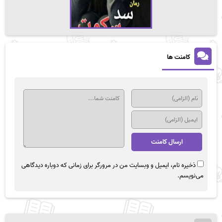
کامنت ها
ذخیره نام، ایمیل و وبسایت من در مرورگر برای زمانی که دوباره دیدگاهی
می‌نویسم.