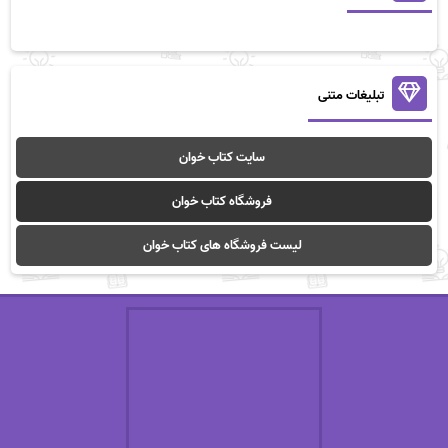
تبلیغات متنی
سایت کتاب خوان
فروشگاه کتاب خوان
لیست فروشگاه های کتاب خوان