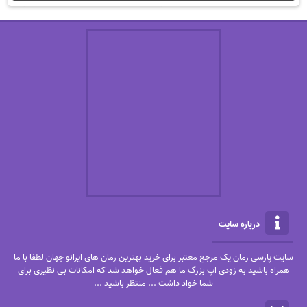
درباره سایت
سایت پارسی رمان یک مرجع معتبر برای خرید بهترین رمان های ایرانو جهان لطفا با ما
همراه باشید به زودی اپ بزرگ ما هم فعال خواهد شد که امکانات بی نظیری برای
شما خواد داشت ... منتظر باشید ...