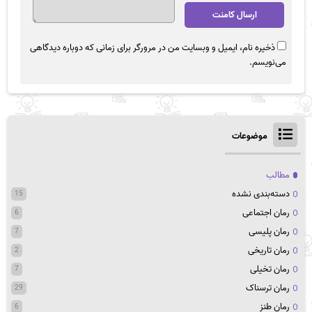
ذخیره نام، ایمیل و وبسایت من در مرورگر برای زمانی که دوباره دیدگاهی
می‌نویسم.
موضوعات
مطالب
دسته‌بندی نشده
15
رمان اجتماعی
6
رمان پلیسی
7
رمان تاریخی
2
رمان تخیلی
7
رمان ترسناک
29
رمان طنز
6