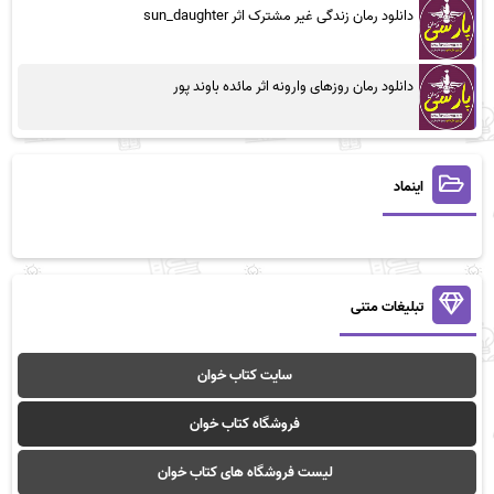
دانلود رمان زندگی غیر مشترک اثر sun_daughter
دانلود رمان روزهای وارونه اثر مائده باوند پور
اینماد
تبلیغات متنی
سایت کتاب خوان
فروشگاه کتاب خوان
لیست فروشگاه های کتاب خوان