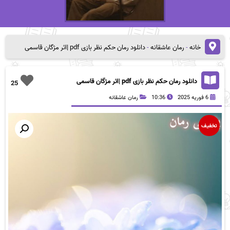
خانه
-
رمان عاشقانه
-
دانلود رمان حکم نظر بازی pdf |اثر مژگان قاسمی
دانلود رمان حکم نظر بازی pdf |اثر مژگان قاسمی
25
6 فوریه 2025
10:36
رمان عاشقانه
تخفیف