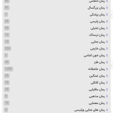
رمان انتقامی
80
رمان بزرگسال
61
رمان پزشکی
7
رمان پلیسی
36
رمان تخیلی
60
رمان ترسناک
14
رمان جنایی
14
رمان خارجی
224
رمان خون اشامی
2
رمان طنز
40
رمان عاشقانه
1,050
رمان غمگین
29
رمان کلکلی
18
رمان مافیایی
24
رمان مذهبی
4
رمان معمایی
75
رمان های جنایی وپلیسی
9