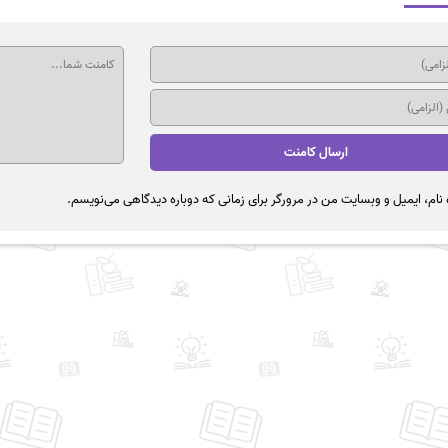
نام، ایمیل و وبسایت من در مرورگر برای زمانی که دوباره دیدگاهی می‌نویسم.