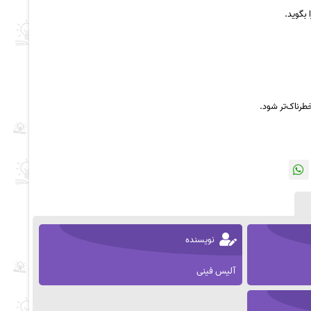
طرناک‌تر شود.
نویسنده
آلیس فینی