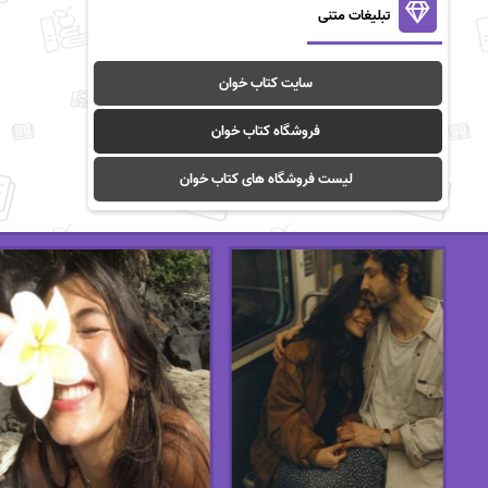
تبلیغات متنی
سایت کتاب خوان
فروشگاه کتاب خوان
لیست فروشگاه های کتاب خوان