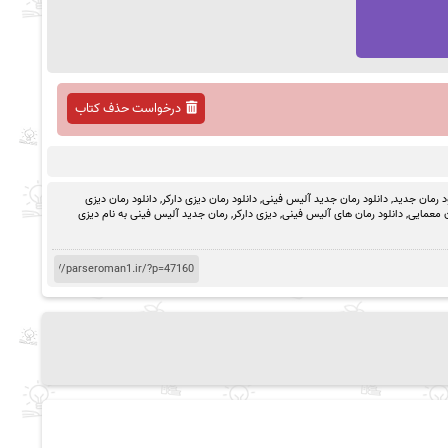
درخواست حذف کتاب
د رمان جدید
,
دانلود رمان جدید آلیس فینی
,
دانلود رمان دیزی دارکر
,
دانلود رمان دیزی
ن معمایی
,
دانلود رمان های آلیس فینی
,
دیزی دارکر
,
رمان جدید آلیس فینی به نام دیزی