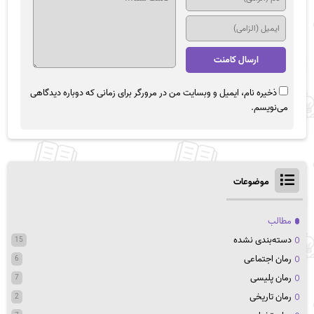
ذخیره نام، ایمیل و وبسایت من در مرورگر برای زمانی که دوباره دیدگاهی
می‌نویسم.
موضوعات
مطالب
دسته‌بندی نشده
15
رمان اجتماعی
6
رمان پلیسی
7
رمان تاریخی
2