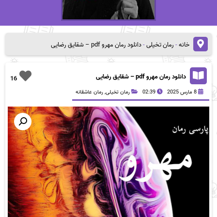
خانه
-
رمان تخیلی
-
دانلود رمان مهرو pdf – شقایق رضایی
دانلود رمان مهرو pdf – شقایق رضایی
16
8 مارس 2025
02:39
رمان تخیلی
,
رمان عاشقانه