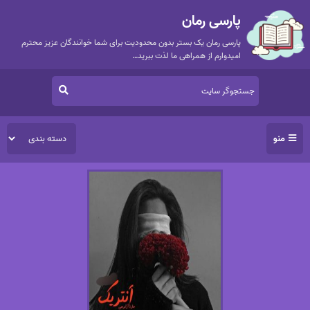
پارسی رمان
پارسی رمان یک بستر بدون محدودیت برای شما خوانندگان عزیز محترم
امیدوارم از همراهی ما لذت ببرید…
منو