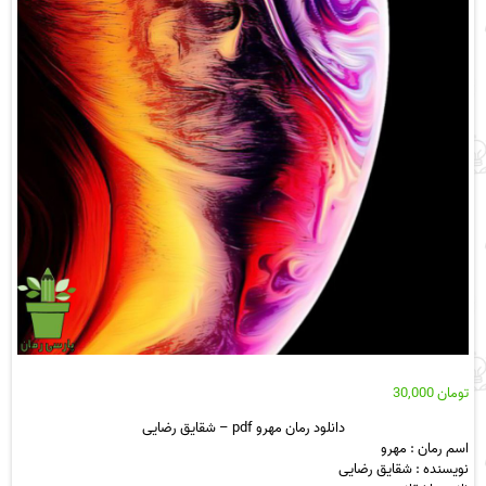
تومان
30,000
دانلود رمان مهرو pdf – شقایق رضایی
اسم رمان : مهرو
نویسنده : شقایق رضایی