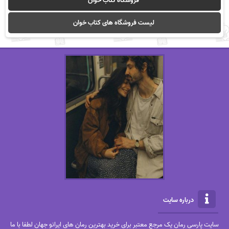
فروشگاه کتاب خوان
لیست فروشگاه های کتاب خوان
درباره سایت
سایت پارسی رمان یک مرجع معتبر برای خرید بهترین رمان های ایرانو جهان لطفا با ما