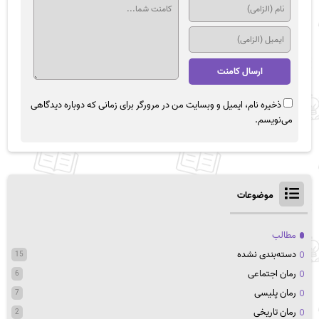
ذخیره نام، ایمیل و وبسایت من در مرورگر برای زمانی که دوباره دیدگاهی
می‌نویسم.
موضوعات
مطالب
دسته‌بندی نشده
15
رمان اجتماعی
6
رمان پلیسی
7
رمان تاریخی
2