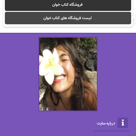
فروشگاه کتاب خوان
لیست فروشگاه های کتاب خوان
درباره سایت