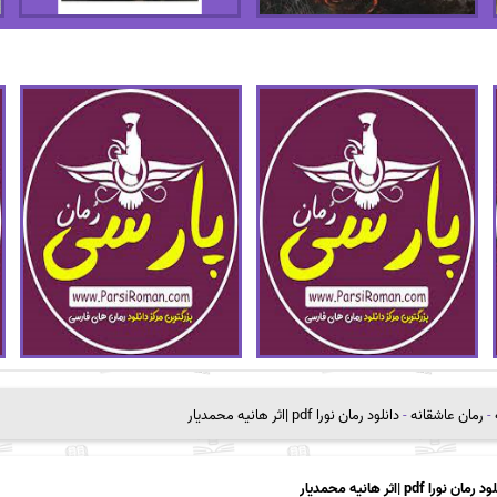
-
رمان عاشقانه
-
دانلود رمان نورا pdf |اثر هانیه محمدیار
رمان نورا pdf |اثر هانیه محمدیار