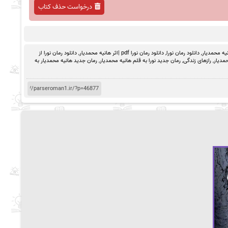
درخواست حذف کتاب
نیه محمدیار
,
دانلود رمان نورا
,
دانلود رمان نورا pdf |اثر هانیه محمدیار
,
دانلود رمان نورا از
حمدیار
,
رازهای زندگی
,
رمان جدید نورا به قلم هانیه محمدیار
,
رمان جدید هانیه محمدیار به