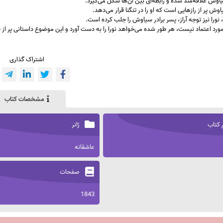
سیاوش علاقه‌مند شده و رابطه‌ای بین آن‌ها شکل می‌گیرد.
وش پر از رازهایی است که او را در تنگنا قرار می‌دهد.
 نورا نیز توجه آراز، پسر برادر سیاوش را جلب کرده است.
ً مورد اعتماد نیست، هر طور شده می‌خواهد نورا را به دست آورد و این موضوع داستانی پر ا
اشتراک گذاری
مشخصات کتاب
 کتاب
ژانر
عاشقانه
صفحات
1843