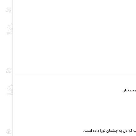
ست که دل به چشمان نورا داده است.