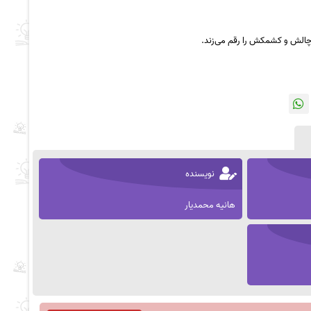
ز چالش و کشمکش را رقم می‌زند.
نویسنده
هانیه محمدیار