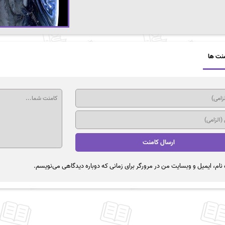
نت ها
نام، ایمیل و وبسایت من در مرورگر برای زمانی که دوباره دیدگاهی می‌نویسم.