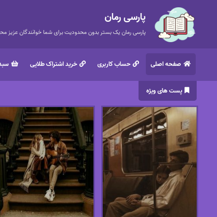
پارسی رمان
پارسی رمان یک بستر بدون محدودیت برای شما خوانندگان عزیز محتر
صفحه اصلی
حساب کاربری
خرید اشتراک طلایی
سبد 
پست های ویژه