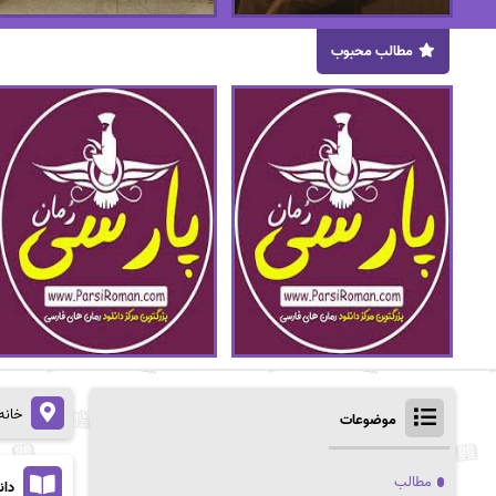
مطالب محبوب
خانه
موضوعات
مطالب
دانلود 