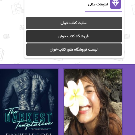
تبلیغات متنی
سایت کتاب خوان
فروشگاه کتاب خوان
لیست فروشگاه های کتاب خوان