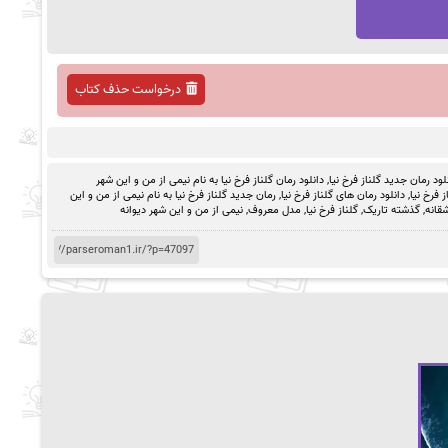
درخواست حذف کتاب
لود رمان جدید گلناز فرخ نیا
,
دانلود رمان گلناز فرخ نیا به نام نیمی از من و این شهر
 فرخ نیا
,
دانلود رمان های گلناز فرخ نیا
,
رمان جدید گلناز فرخ نیا به نام نیمی از من و این
قانه
,
گذشته تاریک
,
گلناز فرخ نیا
,
مدل معروف
,
نیمی از من و این شهر دیوانه