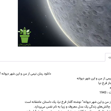
نیا
عدد
ت
دانلود رمان نیمی از من و این شهر دیوانه pdf |اثر گلناز فرخ نیا
یمی از من و این شهر دیوانه
از فرخ نیا
ه
1943
ز من و این شهر دیوانه” نوشته گلناز فرخ نیا، یک داستان عاشقانه است
چالش‌های زندگی یک مدل معروف و زیبا به نام نفس می‌پردازد.