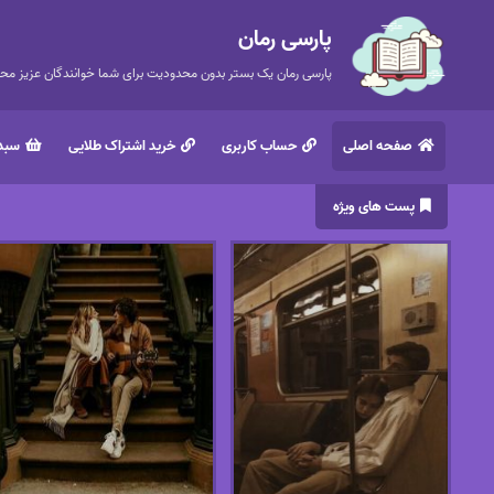
پارسی رمان
پارسی رمان یک بستر بدون محدودیت برای شما خوانندگان عزیز محتر
صفحه اصلی
حساب کاربری
خرید اشتراک طلایی
سبد 
پست های ویژه