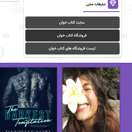
تبلیغات متنی
سایت کتاب خوان
فروشگاه کتاب خوان
لیست فروشگاه های کتاب خوان