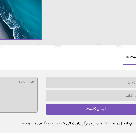
نت ها
نام، ایمیل و وبسایت من در مرورگر برای زمانی که دوباره دیدگاهی می‌نویسم.