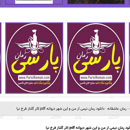
-
رمان عاشقانه
-
دانلود رمان نیمی از من و این شهر دیوانه pdf |اثر گلناز فرخ نیا
ود رمان نیمی از من و این شهر دیوانه pdf |اثر گلناز فرخ نیا