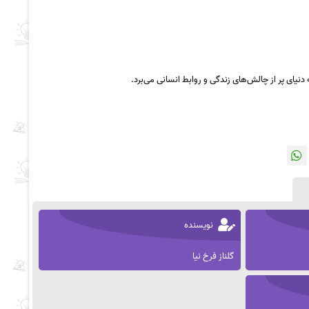
دنیای پر از چالش‌های زندگی و روابط انسانی می‌برد.
نویسنده
گلناز فرخ نیا