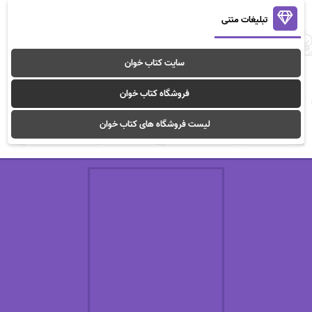
تبلیغات متنی
سایت کتاب خوان
فروشگاه کتاب خوان
لیست فروشگاه های کتاب خوان