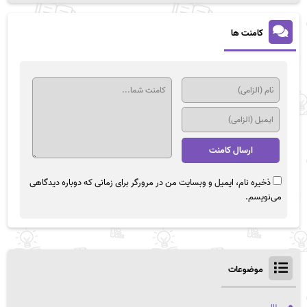
کامنت ها
ذخیره نام، ایمیل و وبسایت من در مرورگر برای زمانی که دوباره دیدگاهی
می‌نویسم.
موضوعات