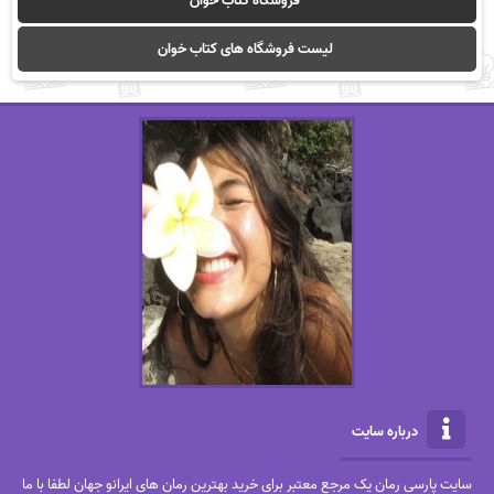
فروشگاه کتاب خوان
لیست فروشگاه های کتاب خوان
درباره سایت
سایت پارسی رمان یک مرجع معتبر برای خرید بهترین رمان های ایرانو جهان لطفا با ما