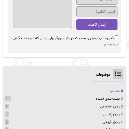
ذخیره نام، ایمیل و وبسایت من در مرورگر برای زمانی که دوباره دیدگاهی
می‌نویسم.
موضوعات
مطالب
دسته‌بندی نشده
15
رمان اجتماعی
6
رمان پلیسی
7
رمان تاریخی
2