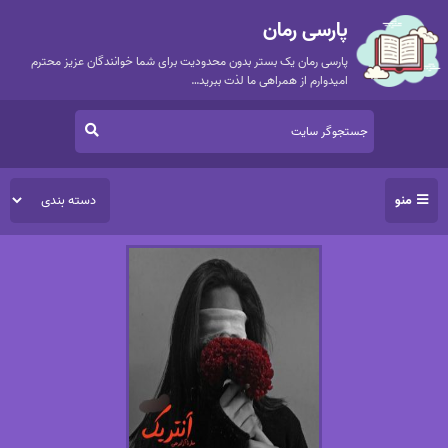
پارسی رمان
پارسی رمان یک بستر بدون محدودیت برای شما خوانندگان عزیز محترم
امیدوارم از همراهی ما لذت ببرید…
منو