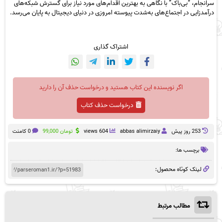
سرانجام، “بی‌باک” با نگاهی به بهترین اقدام‌های مورد نیاز برای گسترش شبکه‌های
درآمدزایی در اجتماع‌های به‌شدت پیوسته امروزی در دنیای دیجیتال به پایان می‌رسد.
اشتراک گذاری
اگر نویسنده این کتاب هستید و درخواست حذف آن را دارید
درخواست حذف کتاب
253 روز پيش
abbas alimirzaiy
604 views
تومان
99,000
0 کامنت
برچسب ها:
لینک کوتاه محصول:
مطالب مرتبط