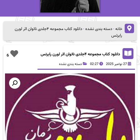
خانه
-
دسته بندی نشده
-
دانلود کتاب مجموعه ۴جلدی ناتوان اثر لورن
رابرتس
دانلود کتاب مجموعه ۴جلدی ناتوان اثر لورن رابرتس
6
27 نوامبر 2025
02:27
دسته بندی نشده