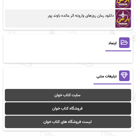
دانلود رمان روزهای وارونه اثر مائده باوند پور
اینماد
تبلیغات متنی
سایت کتاب خوان
فروشگاه کتاب خوان
لیست فروشگاه های کتاب خوان