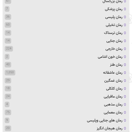
رمان بزرگسال
61
رمان پزشکی
7
رمان پلیسی
36
رمان تخیلی
60
رمان ترسناک
14
رمان جنایی
14
رمان خارجی
224
رمان خون اشامی
2
رمان طنز
40
رمان عاشقانه
1,050
رمان غمگین
29
رمان کلکلی
18
رمان مافیایی
24
رمان مذهبی
4
رمان معمایی
75
رمان های جنایی وپلیسی
9
رمان هیجان انگیز
20