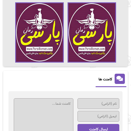
کامنت ها