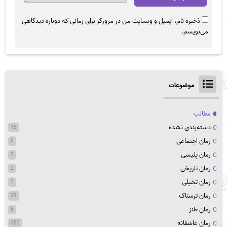
ذخیره نام، ایمیل و وبسایت من در مرورگر برای زمانی که دوباره دیدگاهی
می‌نویسم.
موضوعات
مطالب
دسته‌بندی نشده
15
رمان اجتماعی
6
رمان پلیسی
7
رمان تاریخی
2
رمان تخیلی
7
رمان ترسناک
29
رمان طنز
6
رمان عاشقانه
383