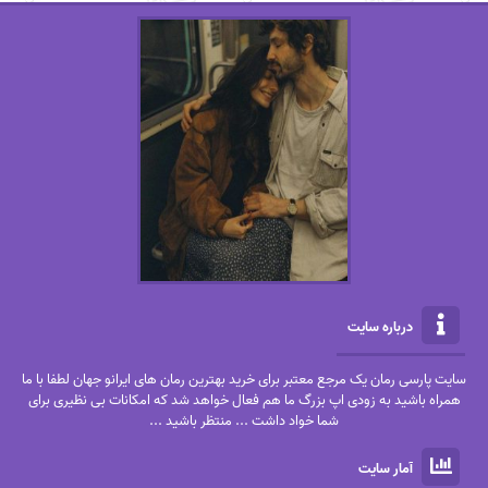
درباره سایت
سایت پارسی رمان یک مرجع معتبر برای خرید بهترین رمان های ایرانو جهان لطفا با ما
همراه باشید به زودی اپ بزرگ ما هم فعال خواهد شد که امکانات بی نظیری برای
شما خواد داشت ... منتظر باشید ...
آمار سایت