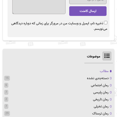
ذخیره نام، ایمیل و وبسایت من در مرورگر برای زمانی که دوباره دیدگاهی
می‌نویسم.
موضوعات
مطالب
دسته‌بندی نشده
15
رمان اجتماعی
6
رمان پلیسی
7
رمان تاریخی
2
رمان تخیلی
7
رمان ترسناک
29