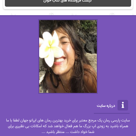
لیست فروشگاه های کتاب خوان
درباره سایت
سایت پارسی رمان یک مرجع معتبر برای خرید بهترین رمان های ایرانو جهان لطفا با ما
همراه باشید به زودی اپ بزرگ ما هم فعال خواهد شد که امکانات بی نظیری برای
شما خواد داشت ... منتظر باشید ...