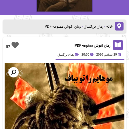
خانه
-
رمان بزرگسال
-
رمان آغوش ممنوعه PDF
رمان آغوش ممنوعه PDF
57
29 دسامبر 2020
20:30
رمان بزرگسال