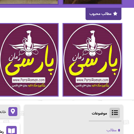
مطالب محبوب
خانه
موضوعات
مطالب
رمان