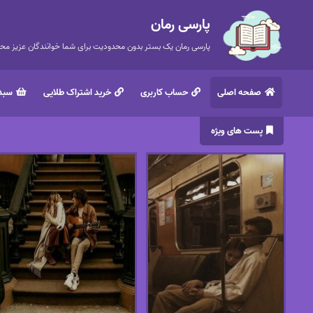
پارسی رمان
پارسی رمان یک بستر بدون محدودیت برای شما خوانندگان عزیز محتر
صفحه اصلی
حساب کاربری
خرید اشتراک طلایی
سبد 
پست های ویژه