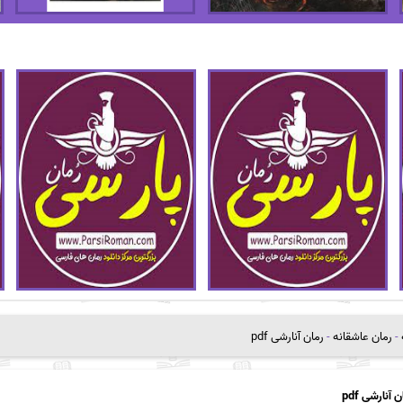
-
رمان عاشقانه
-
رمان آنارشی pdf
 آنارشی pdf