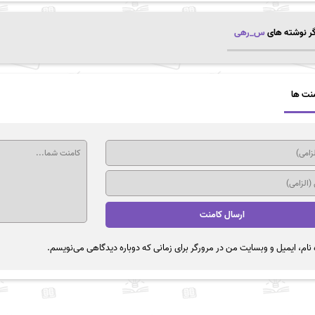
ر نوشته های
س_رهی
نت ها
نام، ایمیل و وبسایت من در مرورگر برای زمانی که دوباره دیدگاهی می‌نویسم.