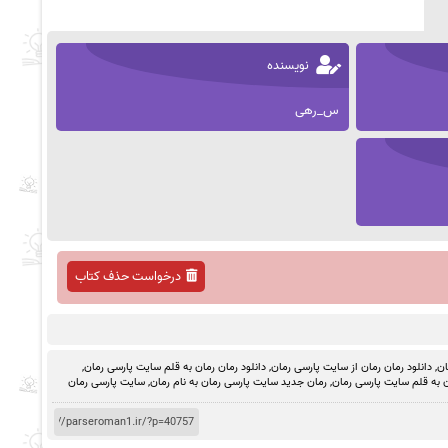
نویسنده
س_رهی
درخواست حذف کتاب
ان
,
دانلود رمان رمان از سایت پارسی رمان
,
دانلود رمان رمان به قلم سایت پارسی رمان
,
 به قلم سایت پارسی رمان
,
رمان جدید سایت پارسی رمان به نام رمان
,
سایت پارسی رمان