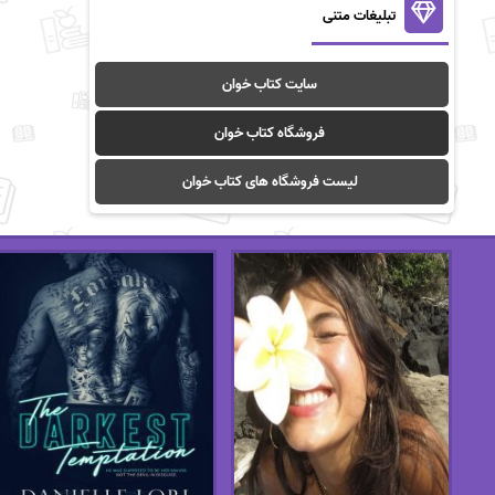
تبلیغات متنی
سایت کتاب خوان
فروشگاه کتاب خوان
لیست فروشگاه های کتاب خوان