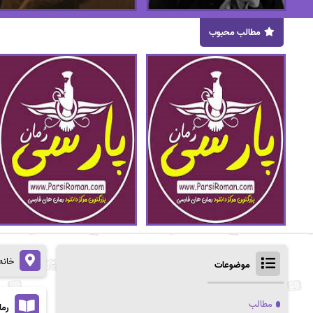
مطالب محبوب
خانه
موضوعات
مطالب
رمان