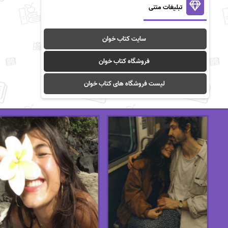
تبلیغات متنی
سایت کتاب خوان
فروشگاه کتاب خوان
لیست فروشگاه های کتاب خوان