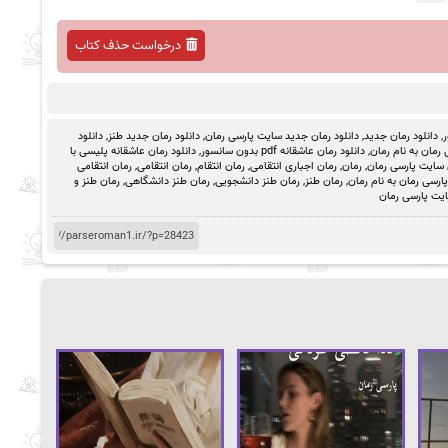
درخواست حذف کتاب
ر
,
دانلود رمان جدید
,
دانلود رمان جدید سایت پارسی رمان
,
دانلود رمان جدید طنز
,
دانلود
رمان به نام رمان
,
دانلود رمان عاشقانه pdf بدون سانسور
,
دانلود رمان عاشقانه پلیسی با
 سایت پارسی رمان
,
رمان
,
رمان اجباری انتقامی
,
رمان انتقام
,
رمان انتقامی
,
رمان انتقامی
رسی رمان به نام رمان
,
رمان طنز
,
رمان طنز دانشجویی
,
رمان طنز دانشگاهی
,
رمان طنز و
یت پارسی رمان