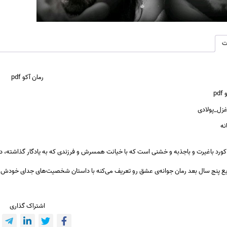
ت
رمان آکو pdf
pd
غزل_پولادی
نه
کورد باغیرت و باجذبه و خشنی است که با خیانت همسرش و فرزندی که به یادگار گذاشته، دل
ایع پنج سال بعد رمان جوانه‌ی عشق رو تعریف می‌کنه با داستان شخصیت‌های جدای خو
اشتراک گذاری