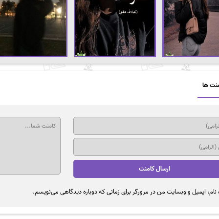
نت ها
نام، ایمیل و وبسایت من در مرورگر برای زمانی که دوباره دیدگاهی می‌نویسم.