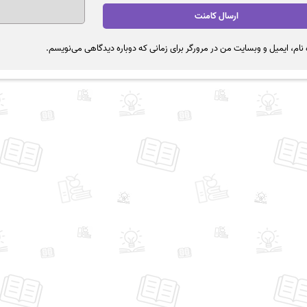
نام، ایمیل و وبسایت من در مرورگر برای زمانی که دوباره دیدگاهی می‌نویسم.