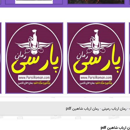
-
رمان ارباب رعیتی
-
رمان ارباب شاهین pdf
ن ارباب شاهین pdf