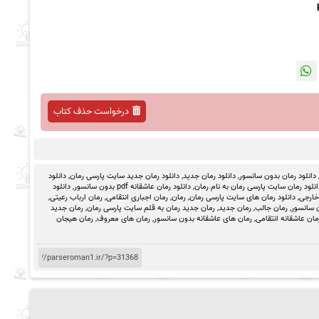
درخواست حذف کتاب
دانلود رمان بدون سانسور
,
دانلود رمان جدید
,
دانلود رمان جدید سایت پارسی رمان
,
دانلود
انلود رمان سایت پارسی رمان به نام رمان
,
دانلود رمان عاشقانه pdf بدون سانسور
,
دانلود
خارجی
,
دانلود رمان های سایت پارسی رمان
,
رمان
,
رمان اجباری انتقامی
,
رمان ارباب رعیتی
,
 سانسور
,
رمان جالب
,
رمان جدید
,
رمان جدید رمان به قلم سایت پارسی رمان
,
رمان جدید
مان عاشقانه انتقامی
,
رمان های عاشقانه بدون سانسور
,
رمان های معروف
,
رمان هیجان