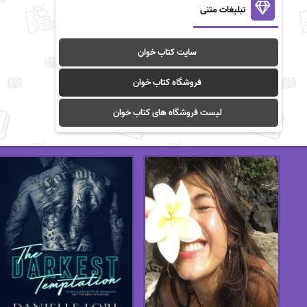
تبلیغات متنی
سایت کتاب خوان
فروشگاه کتاب خوان
لیست فروشگاه های کتاب خوان