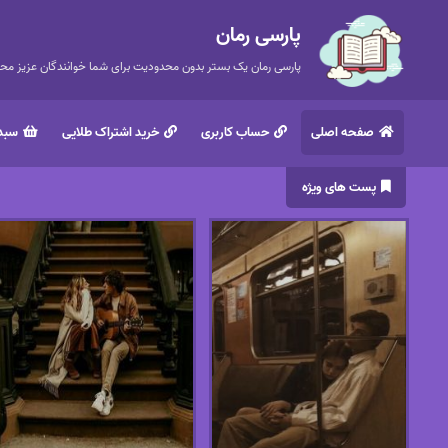
پارسی رمان
پارسی رمان یک بستر بدون محدودیت برای شما خوانندگان عزیز محتر
صفحه اصلی
حساب کاربری
خرید اشتراک طلایی
سبد 
پست های ویژه