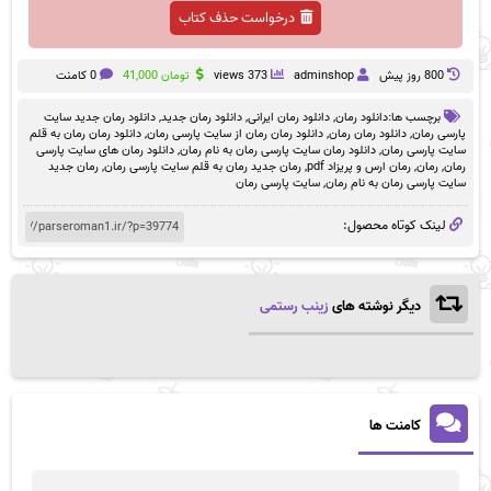
درخواست حذف کتاب
800 روز پيش
adminshop
373 views
تومان
41,000
0 کامنت
برچسب ها:
دانلود رمان
,
دانلود رمان ایرانی
,
دانلود رمان جدید
,
دانلود رمان جدید سایت
پارسی رمان
,
دانلود رمان رمان
,
دانلود رمان رمان از سایت پارسی رمان
,
دانلود رمان رمان به قلم
سایت پارسی رمان
,
دانلود رمان سایت پارسی رمان به نام رمان
,
دانلود رمان های سایت پارسی
رمان
,
رمان
,
رمان ارس و پریزاد pdf
,
رمان جدید رمان به قلم سایت پارسی رمان
,
رمان جدید
سایت پارسی رمان به نام رمان
,
سایت پارسی رمان
لینک کوتاه محصول:
دیگر نوشته های
زینب رستمی
کامنت ها