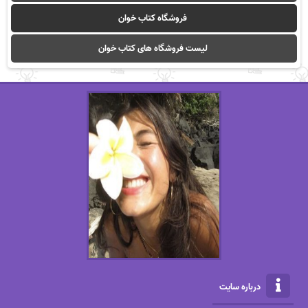
فروشگاه کتاب خوان
لیست فروشگاه های کتاب خوان
درباره سایت