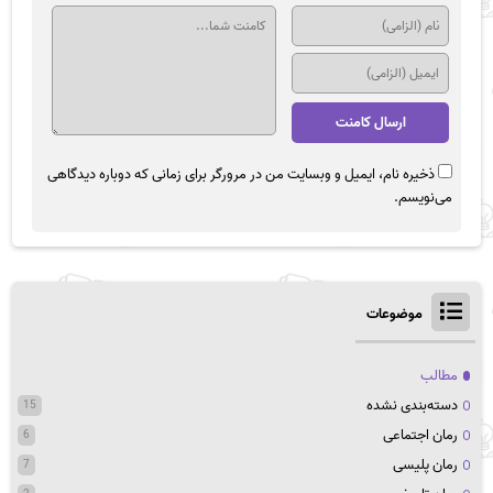
ذخیره نام، ایمیل و وبسایت من در مرورگر برای زمانی که دوباره دیدگاهی
می‌نویسم.
موضوعات
مطالب
دسته‌بندی نشده
15
رمان اجتماعی
6
رمان پلیسی
7