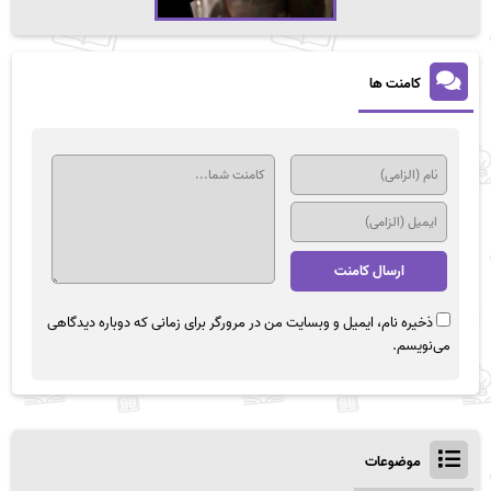
کامنت ها
ذخیره نام، ایمیل و وبسایت من در مرورگر برای زمانی که دوباره دیدگاهی
می‌نویسم.
موضوعات