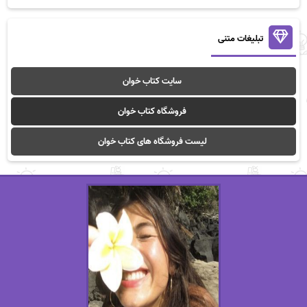
تبلیغات متنی
سایت کتاب خوان
فروشگاه کتاب خوان
لیست فروشگاه های کتاب خوان