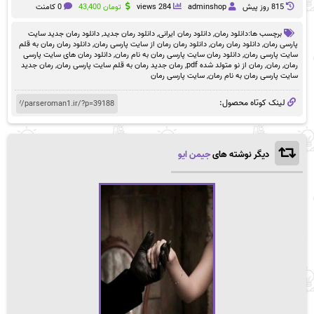
815 روز پيش
adminshop
284 views
تومان
43,400
0 کامنت
برچسب ها:
دانلود رمان
,
دانلود رمان ایرانی
,
دانلود رمان جدید
,
دانلود رمان جدید سایت
پارسی رمان
,
دانلود رمان رمان
,
دانلود رمان رمان از سایت پارسی رمان
,
دانلود رمان رمان به قلم
سایت پارسی رمان
,
دانلود رمان سایت پارسی رمان به نام رمان
,
دانلود رمان های سایت پارسی
رمان
,
رمان
,
رمان از نو متولد شده pdf
,
رمان جدید رمان به قلم سایت پارسی رمان
,
رمان جدید
سایت پارسی رمان به نام رمان
,
سایت پارسی رمان
لینک کوتاه محصول:
دیگر نوشته های
جیمن ایو