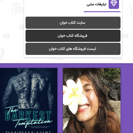
تبلیغات متنی
سایت کتاب خوان
فروشگاه کتاب خوان
لیست فروشگاه های کتاب خوان