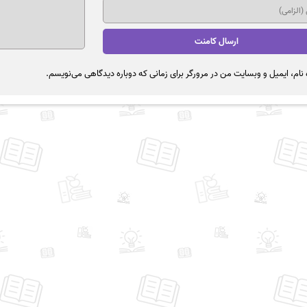
نام، ایمیل و وبسایت من در مرورگر برای زمانی که دوباره دیدگاهی می‌نویسم.