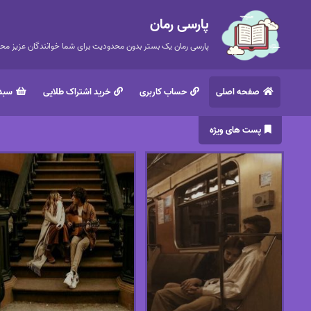
پارسی رمان
پارسی رمان یک بستر بدون محدودیت برای شما خوانندگان عزیز محتر
صفحه اصلی
حساب کاربری
خرید اشتراک طلایی
سبد 
پست های ویژه