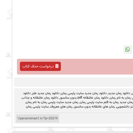
درخواست حذف کتاب
ر
,
دانلود رمان جدید
,
دانلود رمان جدید سایت پارسی رمان
,
دانلود رمان جدید طنز
,
دانلود
رمان به نام رمان
,
دانلود رمان عاشقانه pdf بدون سانسور
,
دانلود رمان عاشقانه و جذاب
,
مان جدید رمان به قلم سایت پارسی رمان
,
رمان جدید سایت پارسی رمان به نام رمان
,
ز دانشجویی
,
رمان های عاشقانه بدون سانسور
,
رمان های معروف
,
سایت پارسی رمان