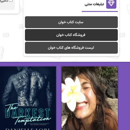
ذخیره 
تبلیغات متنی
سایت کتاب خوان
فروشگاه کتاب خوان
لیست فروشگاه های کتاب خوان