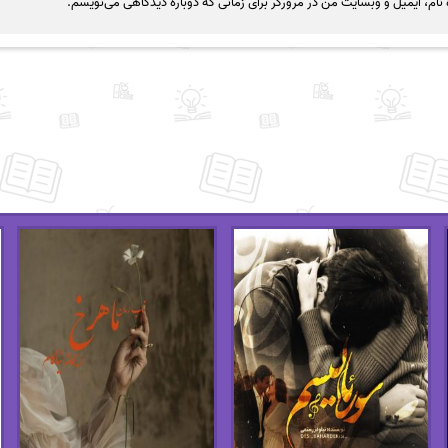
نام، ایمیل و وبسایت من در مرورگر برای زمانی که دوباره دیدگاهی می‌نویسم.