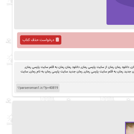
درخواست حذف کتاب
ان
,
دانلود رمان رمان از سایت پارسی رمان
,
دانلود رمان رمان به قلم سایت پارسی رمان
,
ن جدید رمان به قلم سایت پارسی رمان
,
رمان جدید سایت پارسی رمان به نام رمان
,
سایت