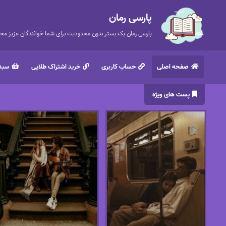
پارسی رمان
پارسی رمان یک بستر بدون محدودیت برای شما خوانندگان عزیز محتر
صفحه اصلی
حساب کاربری
خرید اشتراک طلایی
سبد 
پست های ویژه