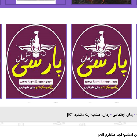
-
رمان اجتماعی
-
رمان امشب ازت متنفرم pdf
ن امشب ازت متنفرم pdf