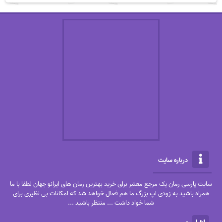
درباره سایت
سایت پارسی رمان یک مرجع معتبر برای خرید بهترین رمان های ایرانو جهان لطفا با ما
همراه باشید به زودی اپ بزرگ ما هم فعال خواهد شد که امکانات بی نظیری برای
شما خواد داشت ... منتظر باشید ...