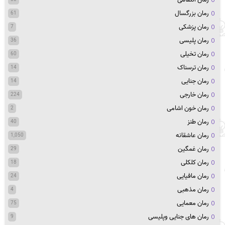
رمان بزرگسال
61
رمان پزشکی
7
رمان پلیسی
36
رمان تخیلی
60
رمان ترسناک
14
رمان جنایی
14
رمان خارجی
224
رمان خون اشامی
2
رمان طنز
40
رمان عاشقانه
1,050
رمان غمگین
29
رمان کلکلی
18
رمان مافیایی
24
رمان مذهبی
4
رمان معمایی
75
رمان های جنایی وپلیسی
9