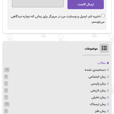
ذخیره نام، ایمیل و وبسایت من در مرورگر برای زمانی که دوباره دیدگاهی
می‌نویسم.
موضوعات
مطالب
دسته‌بندی نشده
15
رمان اجتماعی
6
رمان پلیسی
7
رمان تاریخی
2
رمان تخیلی
7
رمان ترسناک
29
رمان طنز
6