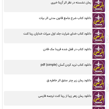
رمان نشسته در نظر اثر آزیتا خیری
دانلود کتاب شرح جامع قانون مدنی اثر بیات
دانلود کتاب خدای شرارت جلد اول میراث خدایان رینا کنت
دانلود کتاب در قفل شده فریدا مک فادن
دانلود کتاب ترید کردن آسان (simple) pdf
دانلود رمان زیر چتر عشق اثر خاطره.ق
دانلود رمان زهر زیبا از رینا کنت ترجمه فارسی