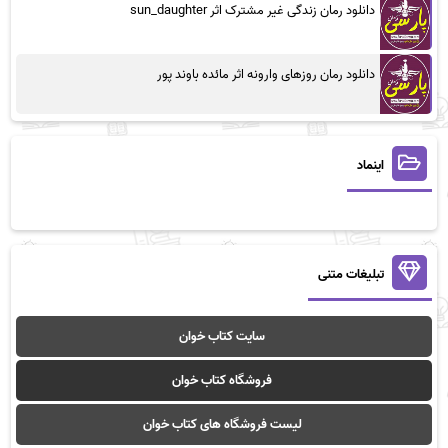
دانلود رمان زندگی غیر مشترک اثر sun_daughter
دانلود رمان روزهای وارونه اثر مائده باوند پور
اینماد
تبلیغات متنی
سایت کتاب خوان
فروشگاه کتاب خوان
لیست فروشگاه های کتاب خوان