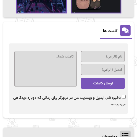
کامنت ها
ذخیره نام، ایمیل و وبسایت من در مرورگر برای زمانی که دوباره دیدگاهی
می‌نویسم.
موضوعات