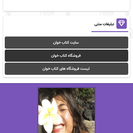
تبلیغات متنی
سایت کتاب خوان
فروشگاه کتاب خوان
لیست فروشگاه های کتاب خوان