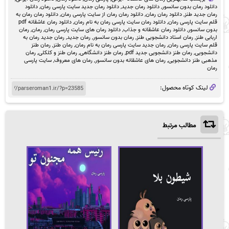
بود.
است.
دانلود رمان بدون سانسور
,
دانلود رمان جدید
,
دانلود رمان جدید سایت پارسی رمان
,
دانلود
رمان جدید طنز
,
دانلود رمان رمان
,
دانلود رمان رمان از سایت پارسی رمان
,
دانلود رمان رمان به
قلم سایت پارسی رمان
,
دانلود رمان سایت پارسی رمان به نام رمان
,
دانلود رمان عاشقانه pdf
بدون سانسور
,
دانلود رمان عاشقانه و جذاب
,
دانلود رمان های سایت پارسی رمان
,
رمان
,
رمان
اربابی طنز
,
رمان استاد دانشجویی طنز
,
رمان بدون سانسور
,
رمان جدید
,
رمان جدید رمان به
قلم سایت پارسی رمان
,
رمان جدید سایت پارسی رمان به نام رمان
,
رمان طنز
,
رمان طنز
دانشجویی
,
رمان طنز دانشجویی جدید pdf
,
رمان طنز دانشگاهی
,
رمان طنز و کلکلی
,
رمان
مذهبی طنز دانشجویی
,
رمان های عاشقانه بدون سانسور
,
رمان های معروف
,
سایت پارسی
رمان
لینک کوتاه محصول:
مطالب مرتبط