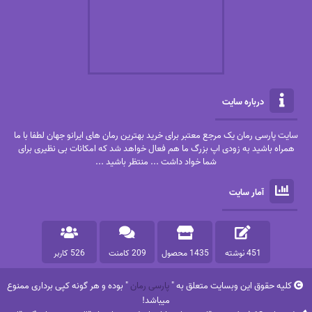
درباره سایت
سایت پارسی رمان یک مرجع معتبر برای خرید بهترین رمان های ایرانو جهان لطفا با ما
همراه باشید به زودی اپ بزرگ ما هم فعال خواهد شد که امکانات بی نظیری برای
شما خواد داشت ... منتظر باشید ...
آمار سایت
451 نوشته
1435 محصول
209 کامنت
526 کاربر
کلیه حقوق این وبسایت متعلق به "
پارسی رمان
" بوده و هر گونه کپی برداری ممنوع
میباشد!