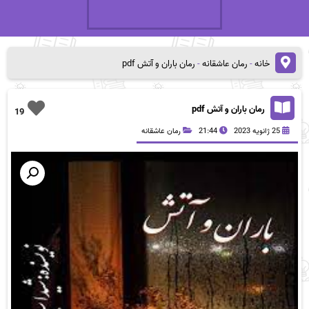
خانه
-
رمان عاشقانه
-
رمان باران و آتش pdf
رمان باران و آتش pdf
19
25 ژانویه 2023
21:44
رمان عاشقانه