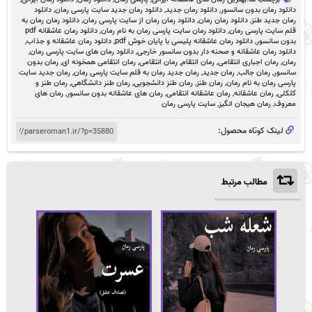
دانلود رمان بدون سانسور
,
دانلود رمان جدید
,
دانلود رمان جدید سایت پارسی رمان
,
دانلود
رمان جدید طنز
,
دانلود رمان رمان
,
دانلود رمان رمان از سایت پارسی رمان
,
دانلود رمان رمان به
قلم سایت پارسی رمان
,
دانلود رمان سایت پارسی رمان به نام رمان
,
دانلود رمان عاشقانه pdf
بدون سانسور
,
دانلود رمان عاشقانه پلیسی با پایان خوش pdf
,
دانلود رمان عاشقانه و جذاب
,
دانلود رمان عاشقانه و صحنه دار بدون سانسور خارجی
,
دانلود رمان های سایت پارسی رمان
,
رمان
,
رمان اجباری انتقامی
,
رمان انتقام
,
رمان انتقامی
,
رمان انتقامی همخونه ای
,
رمان بدون
سانسور
,
رمان جالب
,
رمان جدید
,
رمان جدید رمان به قلم سایت پارسی رمان
,
رمان جدید سایت
پارسی رمان به نام رمان
,
رمان طنز
,
رمان طنز دانشجویی
,
رمان طنز دانشگاهی
,
رمان طنز و
کلکلی
,
رمان عاشقانه
,
رمان عاشقانه انتقامی
,
رمان های عاشقانه بدون سانسور
,
رمان های
معروف
,
رمان هیجان انگیز
,
سایت پارسی رمان
لینک کوتاه محصول:
مطالب مرتبط