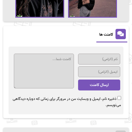
کامنت ها
ذخیره نام، ایمیل و وبسایت من در مرورگر برای زمانی که دوباره دیدگاهی
می‌نویسم.