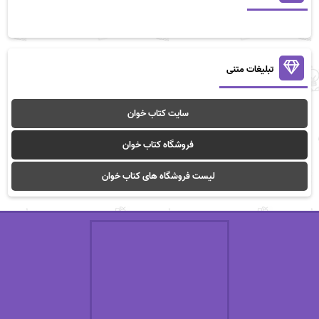
تبلیغات متنی
سایت کتاب خوان
فروشگاه کتاب خوان
لیست فروشگاه های کتاب خوان