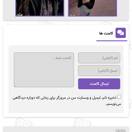
کامنت ها
ذخیره نام، ایمیل و وبسایت من در مرورگر برای زمانی که دوباره دیدگاهی
می‌نویسم.