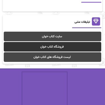
تبلیغات متنی
سایت کتاب خوان
فروشگاه کتاب خوان
لیست فروشگاه های کتاب خوان