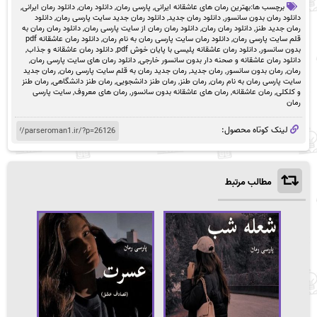
برچسب ها:
بهترین رمان های عاشقانه ایرانی
,
پارسی رمان
,
دانلود رمان
,
دانلود رمان ایرانی
,
دانلود رمان بدون سانسور
,
دانلود رمان جدید
,
دانلود رمان جدید سایت پارسی رمان
,
دانلود
رمان جدید طنز
,
دانلود رمان رمان
,
دانلود رمان رمان از سایت پارسی رمان
,
دانلود رمان رمان به
قلم سایت پارسی رمان
,
دانلود رمان سایت پارسی رمان به نام رمان
,
دانلود رمان عاشقانه pdf
بدون سانسور
,
دانلود رمان عاشقانه پلیسی با پایان خوش pdf
,
دانلود رمان عاشقانه و جذاب
,
دانلود رمان عاشقانه و صحنه دار بدون سانسور خارجی
,
دانلود رمان های سایت پارسی رمان
,
رمان
,
رمان بدون سانسور
,
رمان جدید
,
رمان جدید رمان به قلم سایت پارسی رمان
,
رمان جدید
سایت پارسی رمان به نام رمان
,
رمان طنز
,
رمان طنز دانشجویی
,
رمان طنز دانشگاهی
,
رمان طنز
و کلکلی
,
رمان عاشقانه
,
رمان های عاشقانه بدون سانسور
,
رمان های معروف
,
سایت پارسی
رمان
لینک کوتاه محصول:
مطالب مرتبط