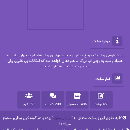
درباره سایت
سایت پارسی رمان یک مرجع معتبر برای خرید بهترین رمان های ایرانو جهان لطفا با ما
همراه باشید به زودی اپ بزرگ ما هم فعال خواهد شد که امکانات بی نظیری برای
شما خواد داشت ... منتظر باشید ...
آمار سایت
451 نوشته
1435 محصول
209 کامنت
525 کاربر
کلیه حقوق این وبسایت متعلق به "
پارسی رمان
" بوده و هر گونه کپی برداری ممنوع
میباشد!