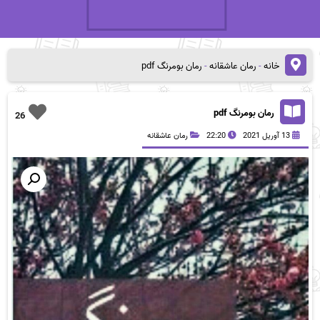
خانه
-
رمان عاشقانه
-
رمان بومرنگ pdf
رمان بومرنگ pdf
26
13 آوریل 2021
22:20
رمان عاشقانه