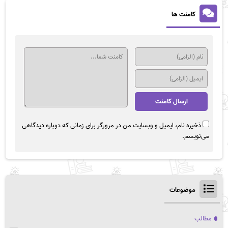
کامنت ها
ذخیره نام، ایمیل و وبسایت من در مرورگر برای زمانی که دوباره دیدگاهی
می‌نویسم.
موضوعات
مطالب