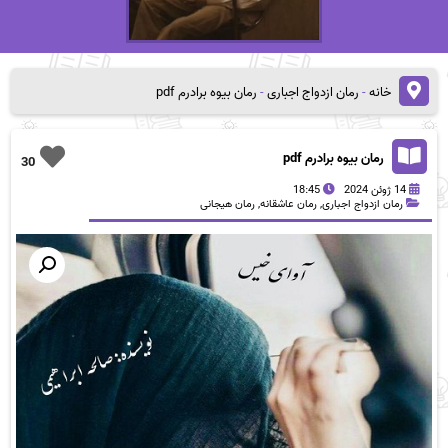
خانه
-
رمان ازدواج اجباری
-
رمان بیوه برادرم pdf
رمان بیوه برادرم pdf
30
14 ژوئن 2024
18:45
رمان ازدواج اجباری
,
رمان عاشقانه
,
رمان هیجانی