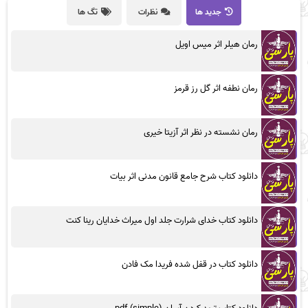
جدید ها
نظرات
تگ ها
رمان هیلر اثر میس اویل
رمان نطفه اثر گل رز قرمز
رمان نشسته در نظر اثر آزیتا خیری
دانلود کتاب شرح جامع قانون مدنی اثر بیات
دانلود کتاب خدای شرارت جلد اول میراث خدایان رینا کنت
دانلود کتاب در قفل شده فریدا مک فادن