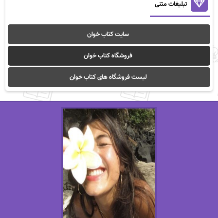
تبلیغات متنی
سایت کتاب خوان
فروشگاه کتاب خوان
لیست فروشگاه های کتاب خوان