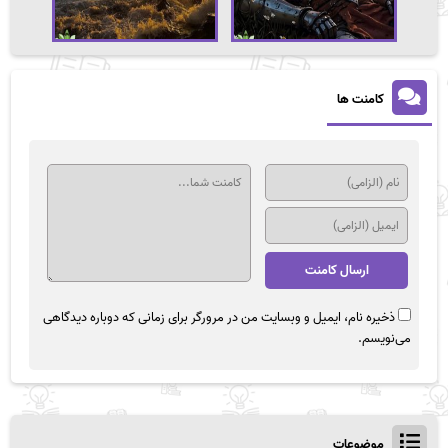
کامنت ها
ذخیره نام، ایمیل و وبسایت من در مرورگر برای زمانی که دوباره دیدگاهی
می‌نویسم.
موضوعات