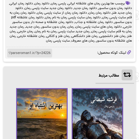
برچسب ها:
بهترین رمان های عاشقانه ایرانی
,
پارسی رمان
,
دانلود رمان
,
دانلود رمان ایرانی
,
دانلود رمان بدون سانسور
,
دانلود رمان جدید
,
دانلود رمان جدید سایت پارسی رمان
,
دانلود
رمان جدید طنز
,
دانلود رمان رمان
,
دانلود رمان رمان از سایت پارسی رمان
,
دانلود رمان رمان به
قلم سایت پارسی رمان
,
دانلود رمان سایت پارسی رمان به نام رمان
,
دانلود رمان عاشقانه pdf
بدون سانسور
,
دانلود رمان عاشقانه و جذاب
,
دانلود رمان عاشقانه و صحنه دار بدون سانسور
خارجی
,
دانلود رمان های سایت پارسی رمان
,
رمان
,
رمان بدون سانسور
,
رمان جدید
,
رمان جدید
رمان به قلم سایت پارسی رمان
,
رمان جدید سایت پارسی رمان به نام رمان
,
رمان خارجی
,
رمان
طنز
,
رمان طنز دانشجویی
,
رمان طنز دانشگاهی
,
رمان طنز و کلکلی
,
رمان عاشقانه خارجی
,
رمان
های عاشقانه بدون سانسور
,
رمان های معروف
,
سایت پارسی رمان
لینک کوتاه محصول:
مطالب مرتبط