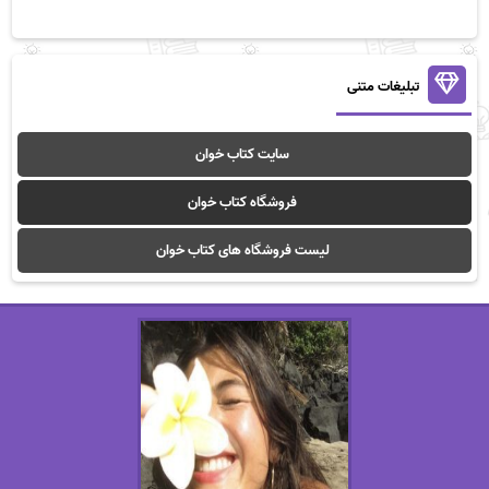
تبلیغات متنی
سایت کتاب خوان
فروشگاه کتاب خوان
لیست فروشگاه های کتاب خوان