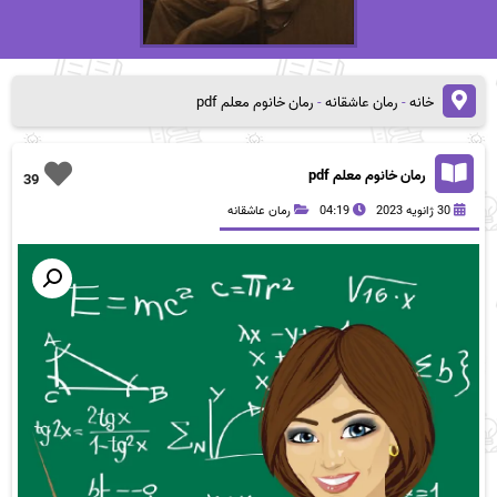
خانه
-
رمان عاشقانه
-
رمان خانوم معلم pdf
رمان خانوم معلم pdf
39
30 ژانویه 2023
04:19
رمان عاشقانه