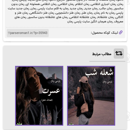
رمان
,
رمان اجباری انتقامی
,
رمان انتقام
,
رمان انتقامی
,
رمان انتقامی همخونه ای
,
رمان بدون
سانسور
,
رمان جالب
,
رمان جدید
,
رمان جدید رمان به قلم سایت پارسی رمان
,
رمان جدید سایت
پارسی رمان به نام رمان
,
رمان طنز
,
رمان طنز دانشجویی
,
رمان طنز دانشگاهی
,
رمان طنز و
کلکلی
,
رمان عاشقانه
,
رمان عاشقانه انتقامی
,
رمان های عاشقانه بدون سانسور
,
رمان های
معروف
,
رمان هیجان انگیز
,
سایت پارسی رمان
لینک کوتاه محصول:
مطالب مرتبط