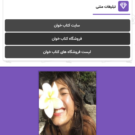
تبلیغات متنی
سایت کتاب خوان
فروشگاه کتاب خوان
لیست فروشگاه های کتاب خوان