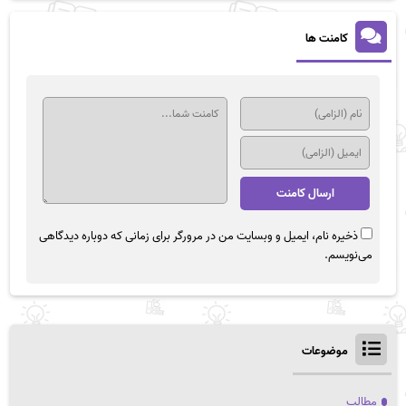
کامنت ها
ذخیره نام، ایمیل و وبسایت من در مرورگر برای زمانی که دوباره دیدگاهی
می‌نویسم.
موضوعات
مطالب