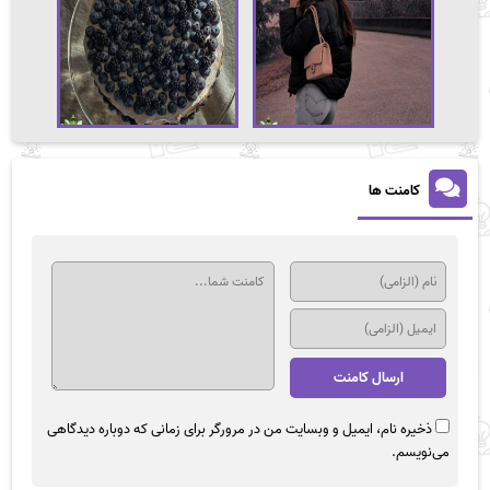
کامنت ها
ذخیره نام، ایمیل و وبسایت من در مرورگر برای زمانی که دوباره دیدگاهی
می‌نویسم.