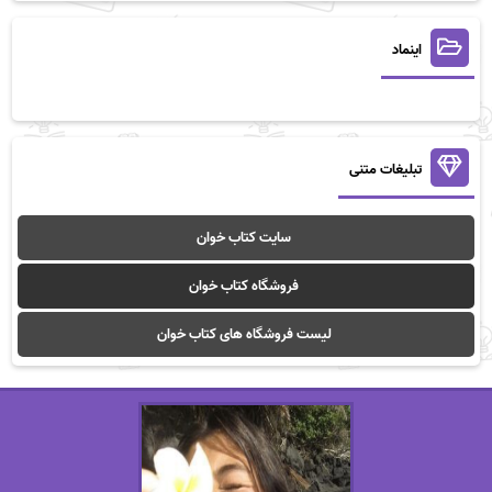
اینماد
تبلیغات متنی
سایت کتاب خوان
فروشگاه کتاب خوان
لیست فروشگاه های کتاب خوان