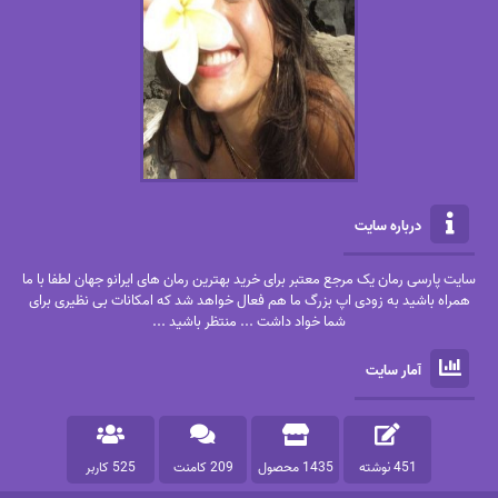
درباره سایت
سایت پارسی رمان یک مرجع معتبر برای خرید بهترین رمان های ایرانو جهان لطفا با ما
همراه باشید به زودی اپ بزرگ ما هم فعال خواهد شد که امکانات بی نظیری برای
شما خواد داشت ... منتظر باشید ...
آمار سایت
451 نوشته
1435 محصول
209 کامنت
525 کاربر