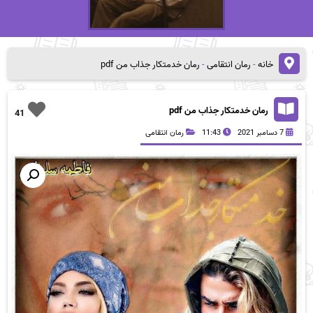
خانه
-
رمان انتقامی
-
رمان خدمتکار جذاب من pdf
رمان خدمتکار جذاب من pdf
41
7 دسامبر 2021
11:43
رمان انتقامی