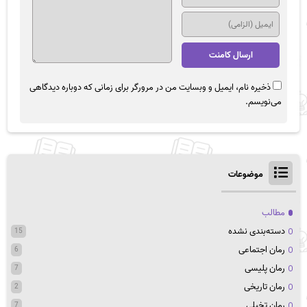
ذخیره نام، ایمیل و وبسایت من در مرورگر برای زمانی که دوباره دیدگاهی
می‌نویسم.
موضوعات
مطالب
دسته‌بندی نشده
15
رمان اجتماعی
6
رمان پلیسی
7
رمان تاریخی
2
رمان تخیلی
7