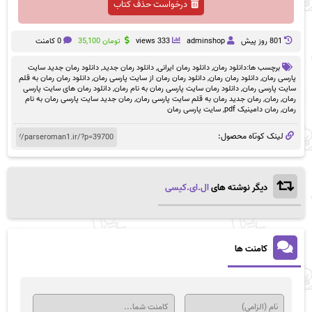
درخواست حذف کتاب
801 روز پيش
adminshop
333 views
تومان
35,100
0 کامنت
برچسب ها:
دانلود رمان
,
دانلود رمان ایرانی
,
دانلود رمان جدید
,
دانلود رمان جدید سایت
پارسی رمان
,
دانلود رمان رمان
,
دانلود رمان رمان از سایت پارسی رمان
,
دانلود رمان رمان به قلم
سایت پارسی رمان
,
دانلود رمان سایت پارسی رمان به نام رمان
,
دانلود رمان های سایت پارسی
رمان
,
رمان
,
رمان جدید رمان به قلم سایت پارسی رمان
,
رمان جدید سایت پارسی رمان به نام
رمان
,
رمان دامینیک pdf
,
سایت پارسی رمان
لینک کوتاه محصول:
دیگر نوشته های
ال.ای.کیسی
کامنت ها