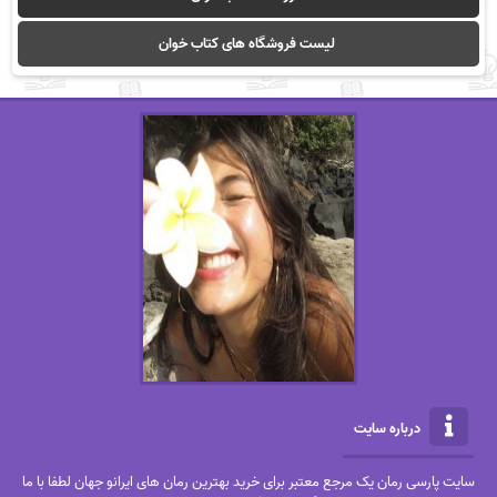
لیست فروشگاه های کتاب خوان
درباره سایت
سایت پارسی رمان یک مرجع معتبر برای خرید بهترین رمان های ایرانو جهان لطفا با ما