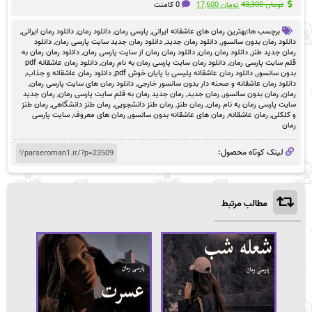
قیمت
قیمت
تومان
43,300
تومان
17,600
0 کامنت
اصلی
فعلی
تومان 43,300
تومان 17,600
برچسب ها:
بهترین رمان های عاشقانه ایرانی
,
پارسی رمان
,
دانلود رمان
,
دانلود رمان ایرانی
,
بود.
است.
دانلود رمان بدون سانسور
,
دانلود رمان جدید
,
دانلود رمان جدید سایت پارسی رمان
,
دانلود
رمان جدید طنز
,
دانلود رمان رمان
,
دانلود رمان رمان از سایت پارسی رمان
,
دانلود رمان رمان به
قلم سایت پارسی رمان
,
دانلود رمان سایت پارسی رمان به نام رمان
,
دانلود رمان عاشقانه pdf
بدون سانسور
,
دانلود رمان عاشقانه پلیسی با پایان خوش pdf
,
دانلود رمان عاشقانه و جذاب
,
دانلود رمان عاشقانه و صحنه دار بدون سانسور خارجی
,
دانلود رمان های سایت پارسی رمان
,
رمان
,
رمان بدون سانسور
,
رمان جدید
,
رمان جدید رمان به قلم سایت پارسی رمان
,
رمان جدید
سایت پارسی رمان به نام رمان
,
رمان طنز
,
رمان طنز دانشجویی
,
رمان طنز دانشگاهی
,
رمان طنز
و کلکلی
,
رمان عاشقانه
,
رمان های عاشقانه بدون سانسور
,
رمان های معروف
,
سایت پارسی
رمان
لینک کوتاه محصول:
مطالب مرتبط