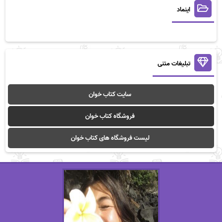
اینماد
تبلیغات متنی
سایت کتاب خوان
فروشگاه کتاب خوان
لیست فروشگاه های کتاب خوان