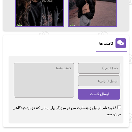
کامنت ها
ذخیره نام، ایمیل و وبسایت من در مرورگر برای زمانی که دوباره دیدگاهی
می‌نویسم.