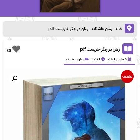
خانه
-
رمان عاشقانه
-
رمان در جگر خاریست pdf
رمان در جگر خاریست pdf
30
5 مارس 2021
12:41
رمان عاشقانه
تخفیف