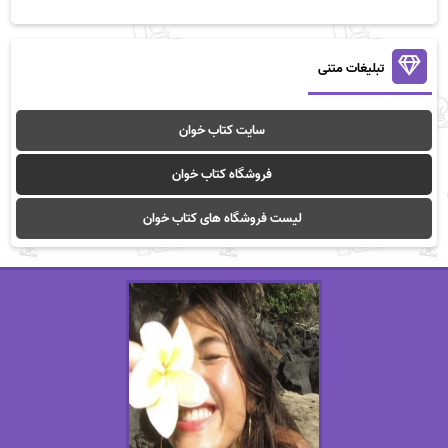
تبلیغات متنی
سایت کتاب خوان
فروشگاه کتاب خوان
لیست فروشگاه های کتاب خوان