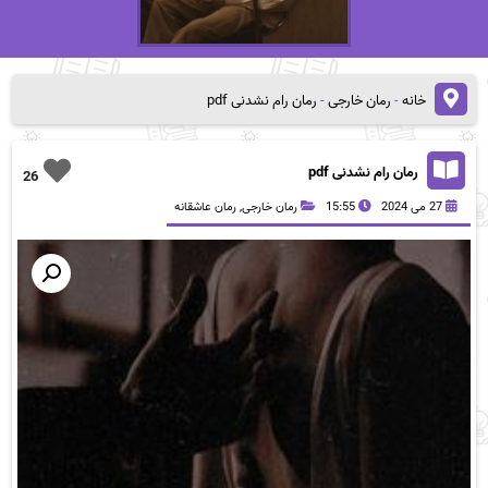
خانه
-
رمان خارجی
-
رمان رام نشدنی pdf
رمان رام نشدنی pdf
26
27 می 2024
15:55
رمان خارجی
,
رمان عاشقانه