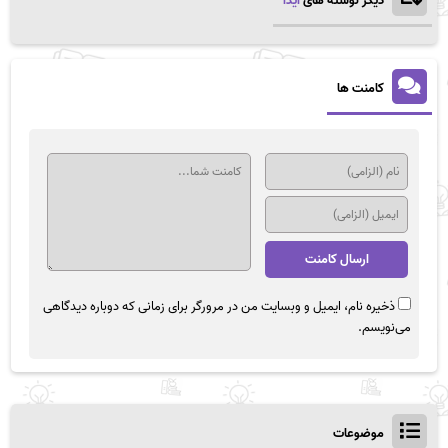
دیگر نوشته های
ایدا
کامنت ها
ذخیره نام، ایمیل و وبسایت من در مرورگر برای زمانی که دوباره دیدگاهی
می‌نویسم.
موضوعات