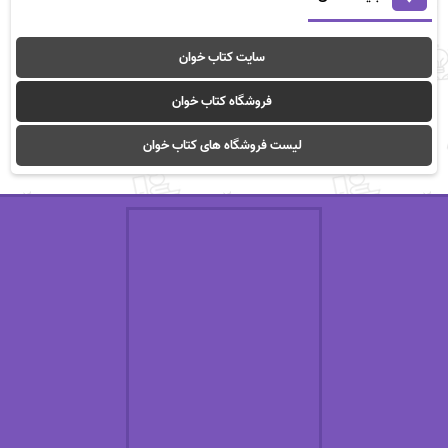
سایت کتاب خوان
فروشگاه کتاب خوان
لیست فروشگاه های کتاب خوان