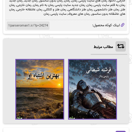
خارجی
,
دانلود رمان های سایت پارسی رمان
,
رمان
,
رمان بدون سانسور
,
رمان جدید
,
رمان جدید
رمان به قلم سایت پارسی رمان
,
رمان جدید سایت پارسی رمان به نام رمان
,
رمان خارجی
,
رمان
طنز
,
رمان طنز دانشجویی
,
رمان طنز دانشگاهی
,
رمان طنز و کلکلی
,
رمان عاشقانه خارجی
,
رمان
های عاشقانه بدون سانسور
,
رمان های معروف
,
سایت پارسی رمان
لینک کوتاه محصول:
مطالب مرتبط