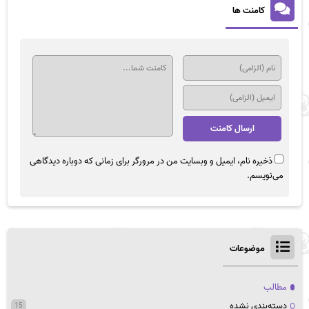
کامنت ها
ذخیره نام، ایمیل و وبسایت من در مرورگر برای زمانی که دوباره دیدگاهی
می‌نویسم.
موضوعات
مطالب
دسته‌بندی نشده
15