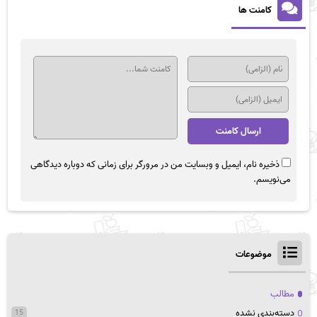
کامنت ها
ذخیره نام، ایمیل و وبسایت من در مرورگر برای زمانی که دوباره دیدگاهی
می‌نویسم.
موضوعات
مطالب
دسته‌بندی نشده
15