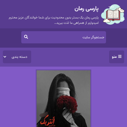
پارسی رمان
پارسی رمان یک بستر بدون محدودیت برای شما خوانندگان عزیز محترم
امیدوارم از همراهی ما لذت ببرید…
منو