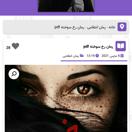
خانه
-
رمان انتقامی
-
رمان رخ سوخته pdf
رمان رخ سوخته pdf
28
8 مارس 2021
13:19
رمان انتقامی