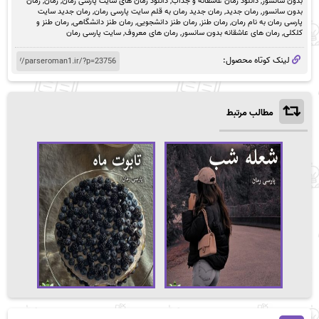
بدون سانسور
,
دانلود رمان عاشقانه و جذاب
,
دانلود رمان های سایت پارسی رمان
,
رمان
,
رمان
بدون سانسور
,
رمان جدید
,
رمان جدید رمان به قلم سایت پارسی رمان
,
رمان جدید سایت
پارسی رمان به نام رمان
,
رمان طنز
,
رمان طنز دانشجویی
,
رمان طنز دانشگاهی
,
رمان طنز و
کلکلی
,
رمان های عاشقانه بدون سانسور
,
رمان های معروف
,
سایت پارسی رمان
لینک کوتاه محصول:
مطالب مرتبط