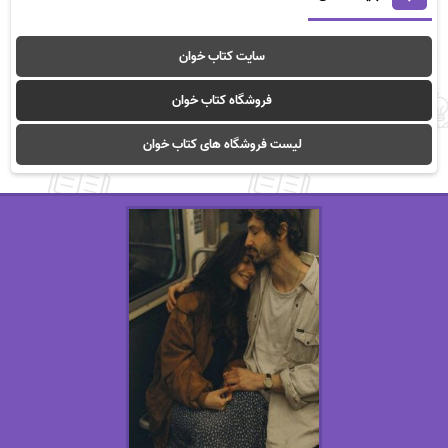
سایت کتاب خوان
فروشگاه کتاب خوان
لیست فروشگاه های کتاب خوان