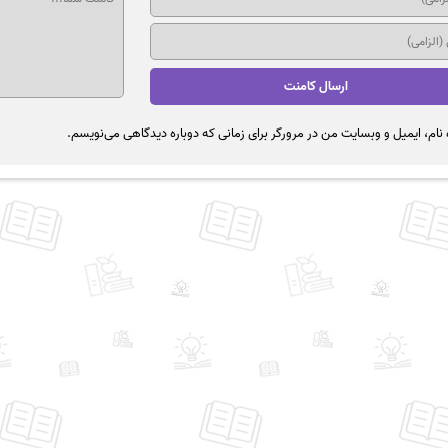
نام، ایمیل و وبسایت من در مرورگر برای زمانی که دوباره دیدگاهی می‌نویسم.