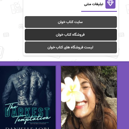
تبلیغات متنی
سایت کتاب خوان
فروشگاه کتاب خوان
لیست فروشگاه های کتاب خوان