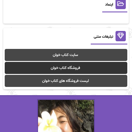
اینماد
تبلیغات متنی
سایت کتاب خوان
فروشگاه کتاب خوان
لیست فروشگاه های کتاب خوان