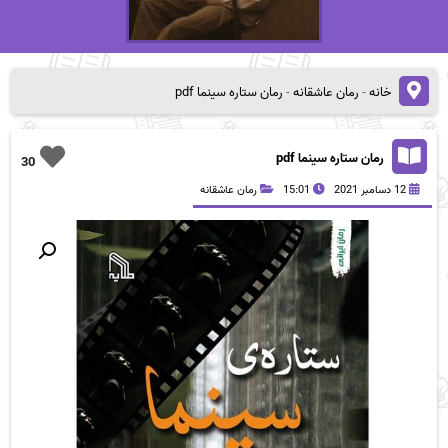
خانه
-
رمان عاشقانه
-
رمان ستاره سینما pdf
رمان ستاره سینما pdf
30
12 دسامبر 2021
15:01
رمان عاشقانه