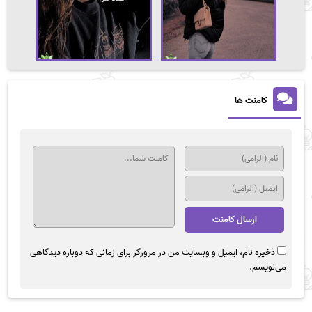
کامنت ها
ذخیره نام، ایمیل و وبسایت من در مرورگر برای زمانی که دوباره دیدگاهی
می‌نویسم.