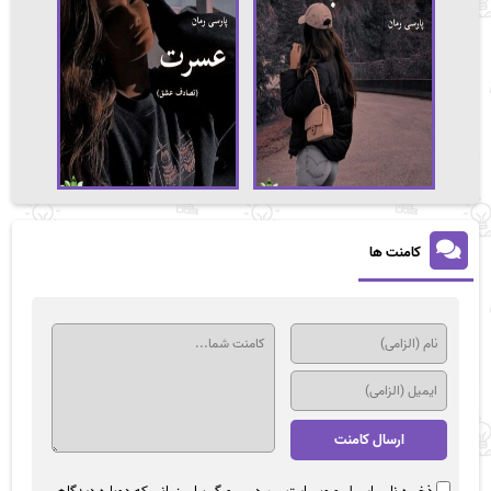
کامنت ها