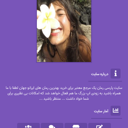
درباره سایت
سایت پارسی رمان یک مرجع معتبر برای خرید بهترین رمان های ایرانو جهان لطفا با ما
همراه باشید به زودی اپ بزرگ ما هم فعال خواهد شد که امکانات بی نظیری برای
شما خواد داشت ... منتظر باشید ...
آمار سایت