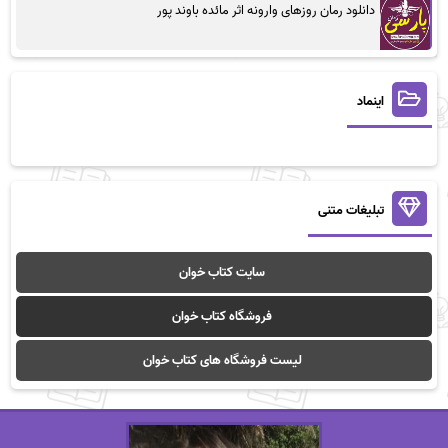
دانلود رمان روزهای وارونه اثر مائده باوند پور
اینماد
تبلیغات متنی
سایت کتاب خوان
فروشگاه کتاب خوان
لیست فروشگاه های کتاب خوان