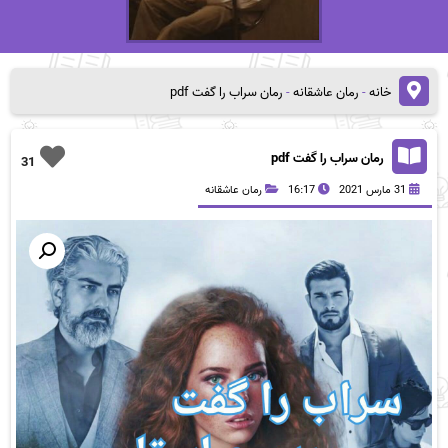
خانه
-
رمان عاشقانه
-
رمان سراب را گفت pdf
رمان سراب را گفت pdf
31
31 مارس 2021
16:17
رمان عاشقانه