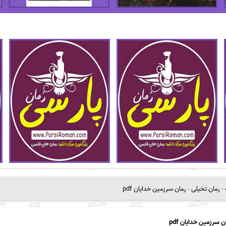
-
رمان تخیلی
-
رمان سرزمین خدایان pdf
ن سرزمین خدایان pdf