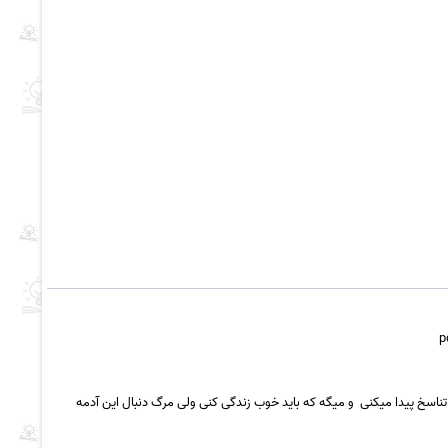
p
تناسخ پیدا میکنی و میگه که باید خوب زندگی کنی
ولی
مرگ دنبال این آدمه