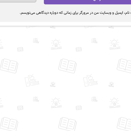
نام، ایمیل و وبسایت من در مرورگر برای زمانی که دوباره دیدگاهی می‌نویسم.