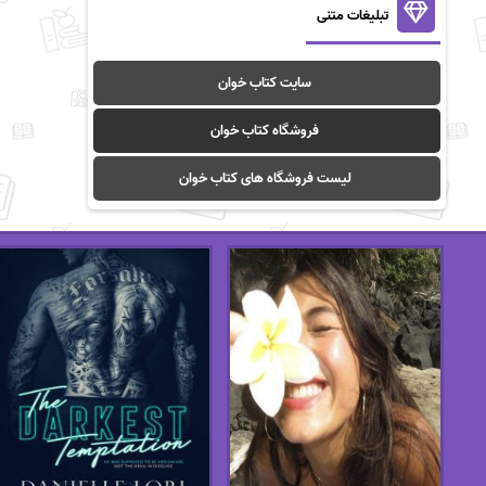
تبلیغات متنی
سایت کتاب خوان
فروشگاه کتاب خوان
لیست فروشگاه های کتاب خوان