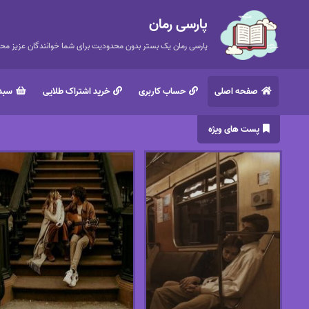
پارسی رمان
پارسی رمان یک بستر بدون محدودیت برای شما خوانندگان عزیز محتر
صفحه اصلی
حساب کاربری
خرید اشتراک طلایی
سبد 
پست های ویژه