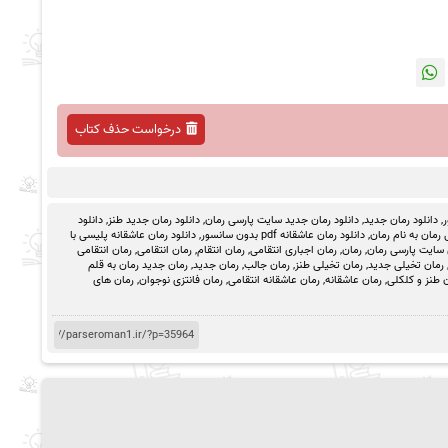
درخواست حذف کتاب
ر
,
دانلود رمان جدید
,
دانلود رمان جدید سایت پارسی رمان
,
دانلود رمان جدید طنز
,
دانلود
رمان به نام رمان
,
دانلود رمان عاشقانه pdf بدون سانسور
,
دانلود رمان عاشقانه پلیسی با
 سایت پارسی رمان
,
رمان
,
رمان اجباری انتقامی
,
رمان انتقام
,
رمان انتقامی
,
رمان انتقامی
رمان تخیلی جدید
,
رمان تخیلی طنز
,
رمان جالب
,
رمان جدید
,
رمان جدید رمان به قلم
 طنز و کلکلی
,
رمان عاشقانه
,
رمان عاشقانه انتقامی
,
رمان فانتزی نوجوان
,
رمان های