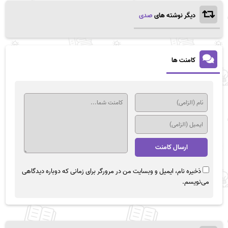
دیگر نوشته های
صدی
کامنت ها
ذخیره نام، ایمیل و وبسایت من در مرورگر برای زمانی که دوباره دیدگاهی
می‌نویسم.