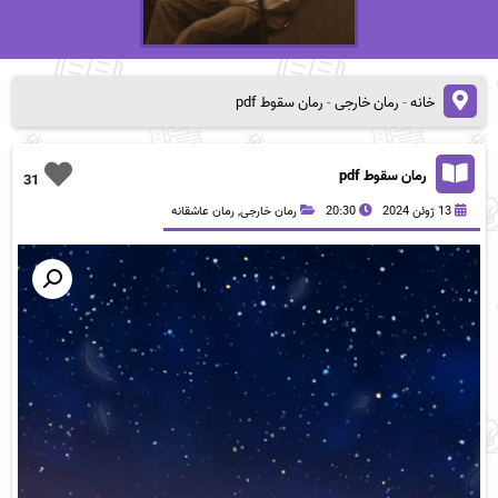
خانه
-
رمان خارجی
-
رمان سقوط pdf
رمان سقوط pdf
31
13 ژوئن 2024
20:30
رمان خارجی
,
رمان عاشقانه