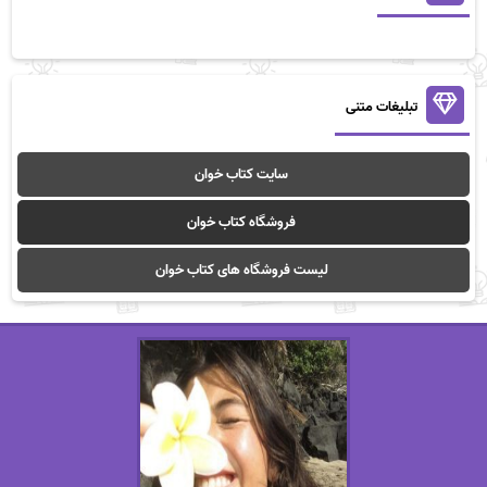
تبلیغات متنی
سایت کتاب خوان
فروشگاه کتاب خوان
لیست فروشگاه های کتاب خوان