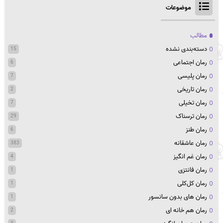
موضوعات
مطالب
دسته‌بندی نشده
15
رمان اجتماعی
6
رمان پلیسی
7
رمان تاریخی
2
رمان تخیلی
7
رمان ترسناک
29
رمان طنز
6
رمان عاشقانه
383
رمان غم انگیز
4
رمان فانتزی
1
رمان کل‌کلی
1
رمان های بدون سانسور
1
رمان هم خانه ای
2