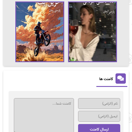
کامنت ها