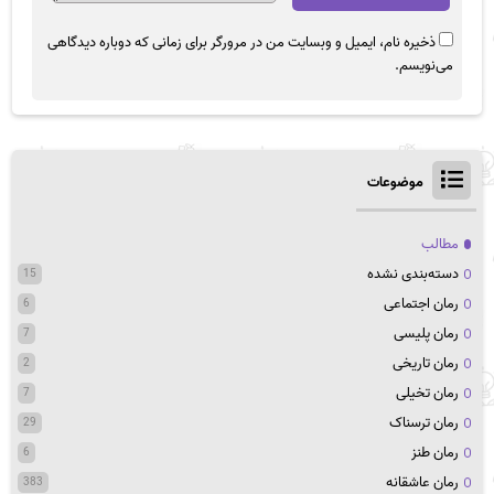
ذخیره نام، ایمیل و وبسایت من در مرورگر برای زمانی که دوباره دیدگاهی
می‌نویسم.
موضوعات
مطالب
دسته‌بندی نشده
15
رمان اجتماعی
6
رمان پلیسی
7
رمان تاریخی
2
رمان تخیلی
7
رمان ترسناک
29
رمان طنز
6
رمان عاشقانه
383