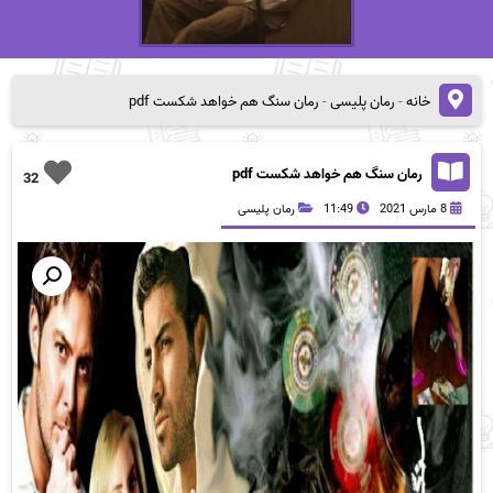
خانه
-
رمان پلیسی
-
رمان سنگ هم خواهد شکست pdf
رمان سنگ هم خواهد شکست pdf
32
8 مارس 2021
11:49
رمان پلیسی