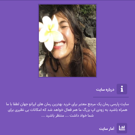
درباره سایت
سایت پارسی رمان یک مرجع معتبر برای خرید بهترین رمان های ایرانو جهان لطفا با ما
همراه باشید به زودی اپ بزرگ ما هم فعال خواهد شد که امکانات بی نظیری برای
شما خواد داشت ... منتظر باشید ...
آمار سایت