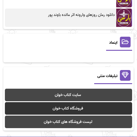
دانلود رمان روزهای وارونه اثر مائده باوند پور
اینماد
تبلیغات متنی
سایت کتاب خوان
فروشگاه کتاب خوان
لیست فروشگاه های کتاب خوان