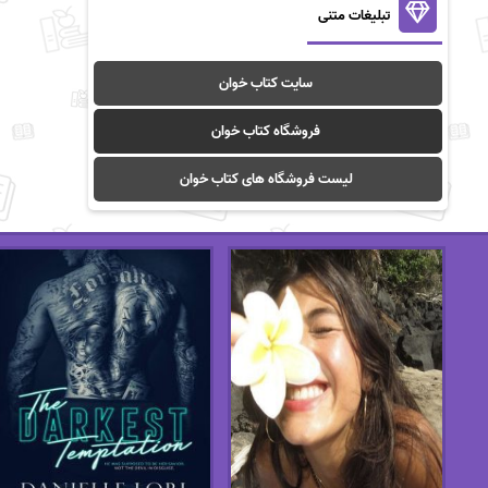
تبلیغات متنی
سایت کتاب خوان
فروشگاه کتاب خوان
لیست فروشگاه های کتاب خوان