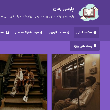
پارسی رمان
پارسی رمان یک بستر بدون محدودیت برای شما خوانندگان عزیز محتر
صفحه اصلی
حساب کاربری
خرید اشتراک طلایی
سبد 
پست های ویژه