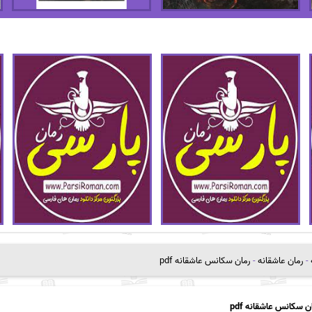
-
رمان عاشقانه
-
رمان سکانس عاشقانه pdf
ن سکانس عاشقانه pdf