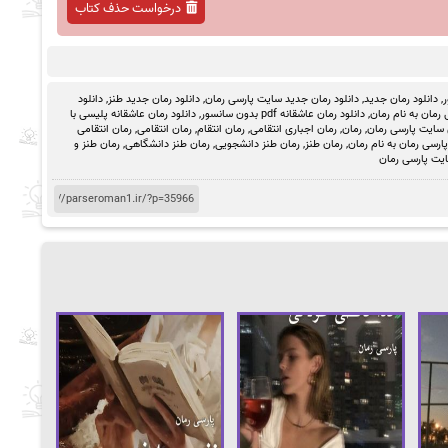
درخواست حذف کتاب
ر
,
دانلود رمان جدید
,
دانلود رمان جدید سایت پارسی رمان
,
دانلود رمان جدید طنز
,
دانلود
رمان به نام رمان
,
دانلود رمان عاشقانه pdf بدون سانسور
,
دانلود رمان عاشقانه پلیسی با
 سایت پارسی رمان
,
رمان
,
رمان اجباری انتقامی
,
رمان انتقام
,
رمان انتقامی
,
رمان انتقامی
رسی رمان به نام رمان
,
رمان طنز
,
رمان طنز دانشجویی
,
رمان طنز دانشگاهی
,
رمان طنز و
یت پارسی رمان