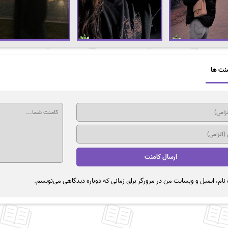
نت ها
نام، ایمیل و وبسایت من در مرورگر برای زمانی که دوباره دیدگاهی می‌نویسم.