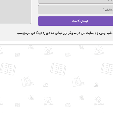
نام، ایمیل و وبسایت من در مرورگر برای زمانی که دوباره دیدگاهی می‌نویسم.