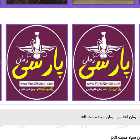
-
رمان انتقامی
-
رمان سیاه مست pdf
ن سیاه مست pdf