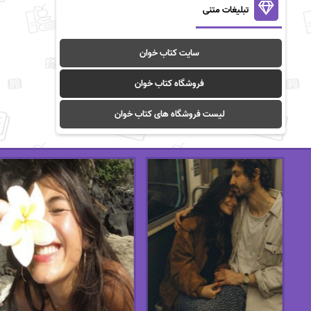
تبلیغات متنی
سایت کتاب خوان
فروشگاه کتاب خوان
لیست فروشگاه های کتاب خوان