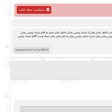
درخواست حذف کتاب
ان
,
دانلود رمان رمان از سایت پارسی رمان
,
دانلود رمان رمان به قلم سایت پارسی رمان
,
رسی رمان
,
رمان جدید سایت پارسی رمان به نام رمان
,
رمان سیاه مست pdf
,
سایت پارسی