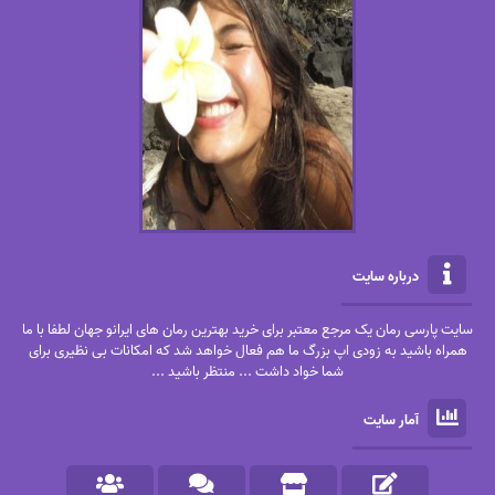
درباره سایت
سایت پارسی رمان یک مرجع معتبر برای خرید بهترین رمان های ایرانو جهان لطفا با ما
همراه باشید به زودی اپ بزرگ ما هم فعال خواهد شد که امکانات بی نظیری برای
شما خواد داشت ... منتظر باشید ...
آمار سایت