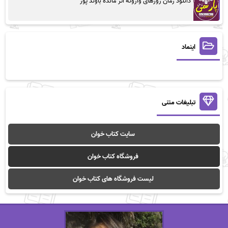
دانلود رمان روزهای وارونه اثر مائده باوند پور
اینماد
تبلیغات متنی
سایت کتاب خوان
فروشگاه کتاب خوان
لیست فروشگاه های کتاب خوان