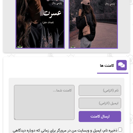
کامنت ها
ذخیره نام، ایمیل و وبسایت من در مرورگر برای زمانی که دوباره دیدگاهی