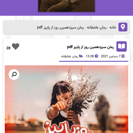
خانه
-
رمان عاشقانه
-
رمان سیزدهمین روز از پاییز pdf
رمان سیزدهمین روز از پاییز pdf
28
7 دسامبر 2021
13:38
رمان عاشقانه