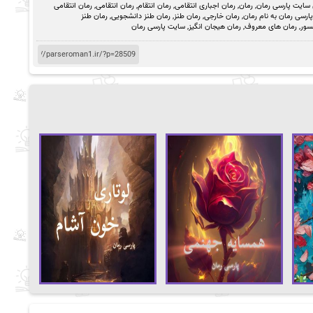
 سایت پارسی رمان
,
رمان
,
رمان اجباری انتقامی
,
رمان انتقام
,
رمان انتقامی
,
رمان انتقامی
رسی رمان به نام رمان
,
رمان خارجی
,
رمان طنز
,
رمان طنز دانشجویی
,
رمان طنز
سور
,
رمان های معروف
,
رمان هیجان انگیز
,
سایت پارسی رمان