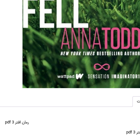
ت
رمان افتر 3 pdf
 pdf