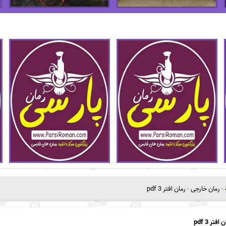
-
رمان خارجی
-
رمان افتر 3 pdf
افتر 3 pdf