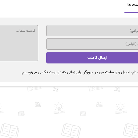
نت ها
نام، ایمیل و وبسایت من در مرورگر برای زمانی که دوباره دیدگاهی می‌نویسم.