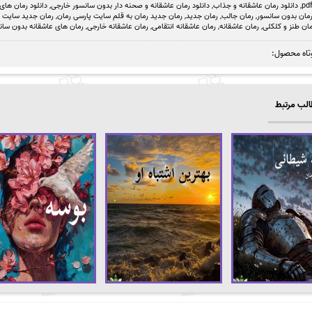
,
دانلود رمان عاشقانه و جذاب
,
دانلود رمان عاشقانه و صحنه دار بدون سانسور خارجی
,
دانلود رمان های
مان بدون سانسور
,
رمان جالب
,
رمان جدید
,
رمان جدید رمان به قلم سایت پارسی رمان
,
رمان جدید سایت پا
ان طنز و کلکلی
,
رمان عاشقانه
,
رمان عاشقانه انتقامی
,
رمان عاشقانه خارجی
,
رمان های عاشقانه بدون سان
تاه محصول:
لب مرتبط