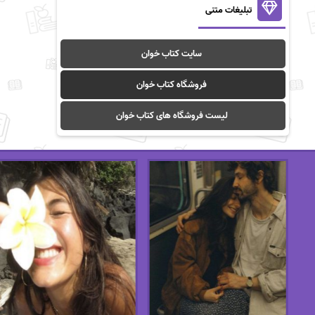
تبلیغات متنی
سایت کتاب خوان
فروشگاه کتاب خوان
لیست فروشگاه های کتاب خوان