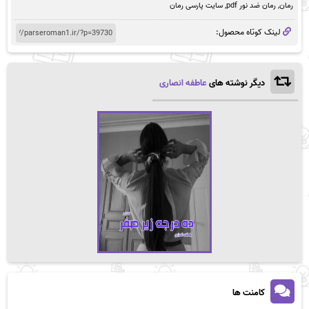
رمان
,
رمان ضد نور pdf
,
سایت پارسی رمان
لینک کوتاه محصول:
دیگر نوشته های
عاطفه انصاری
کامنت ها