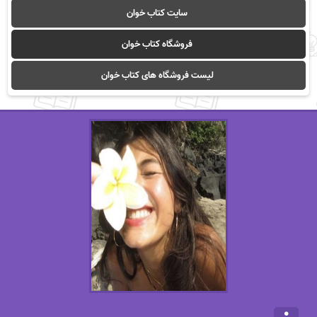
سایت کتاب خوان
فروشگاه کتاب خوان
لیست فروشگاه های کتاب خوان