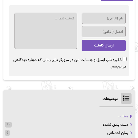
ذخیره نام، ایمیل و وبسایت من در مرورگر برای زمانی که دوباره دیدگاهی
می‌نویسم.
موضوعات
مطالب
دسته‌بندی نشده
15
رمان اجتماعی
6