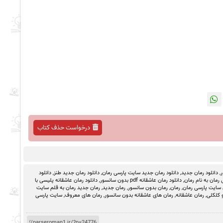
درخواست حذف کتاب
ر
,
دانلود رمان جدید
,
دانلود رمان جدید سایت پارسی رمان
,
دانلود رمان جدید طنز
,
دانلود
رمان به نام رمان
,
دانلود رمان عاشقانه pdf بدون سانسور
,
دانلود رمان عاشقانه پلیسی با
 سایت پارسی رمان
,
رمان
,
رمان بدون سانسور
,
رمان جدید
,
رمان جدید رمان به قلم سایت
 کلکلی
,
رمان عاشقانه
,
رمان های عاشقانه بدون سانسور
,
رمان های معروف
,
سایت پارسی