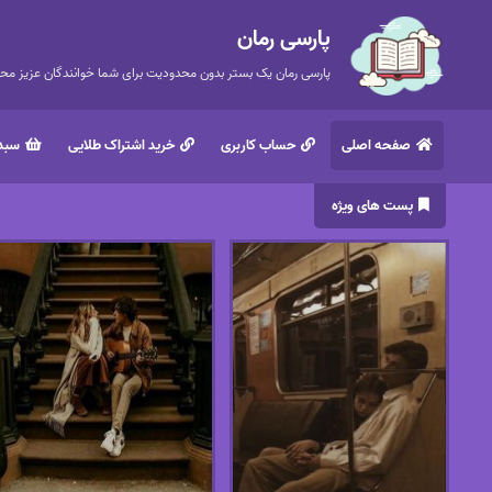
پارسی رمان
پارسی رمان یک بستر بدون محدودیت برای شما خوانندگان عزیز محتر
صفحه اصلی
حساب کاربری
خرید اشتراک طلایی
سبد 
پست های ویژه