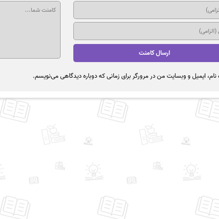
نام، ایمیل و وبسایت من در مرورگر برای زمانی که دوباره دیدگاهی می‌نویسم.