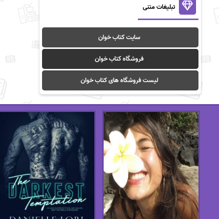
تبلیغات متنی
سایت کتاب خوان
فروشگاه کتاب خوان
لیست فروشگاه های کتاب خوان