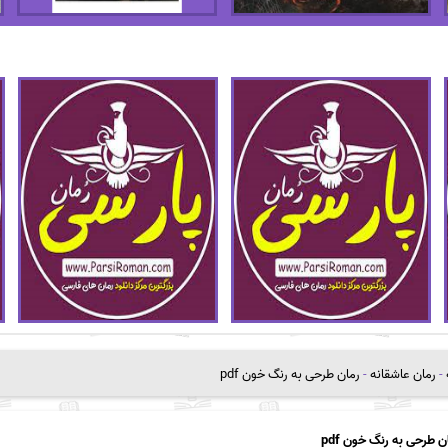
-
رمان عاشقانه
-
رمان طرحی به رنگ خون pdf
ن طرحی به رنگ خون pdf