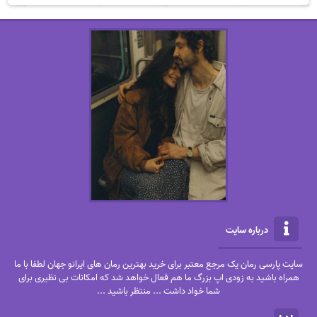
درباره سایت
سایت پارسی رمان یک مرجع معتبر برای خرید بهترین رمان های ایرانو جهان لطفا با ما
همراه باشید به زودی اپ بزرگ ما هم فعال خواهد شد که امکانات بی نظیری برای
شما خواد داشت ... منتظر باشید ...