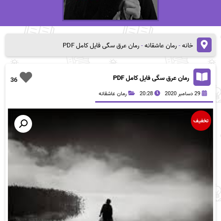
خانه
-
رمان عاشقانه
-
رمان عرق سگی فایل کامل PDF
رمان عرق سگی فایل کامل PDF
36
29 دسامبر 2020
20:28
رمان عاشقانه
تخفیف