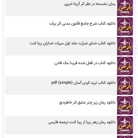
رمان نشسته در نظر اثر آزیتا خیری
دانلود کتاب شرح جامع قانون مدنی اثر بیات
دانلود کتاب خدای شرارت جلد اول میراث خدایان رینا کنت
دانلود کتاب در قفل شده فریدا مک فادن
دانلود کتاب ترید کردن آسان (simple) pdf
دانلود رمان زیر چتر عشق اثر خاطره.ق
دانلود رمان زهر زیبا از رینا کنت ترجمه فارسی