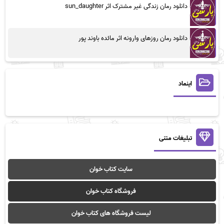
دانلود رمان زندگی غیر مشترک اثر sun_daughter
دانلود رمان روزهای وارونه اثر مائده باوند پور
اینماد
تبلیغات متنی
سایت کتاب خوان
فروشگاه کتاب خوان
لیست فروشگاه های کتاب خوان