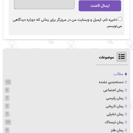
ذخیره نام، ایمیل و وبسایت من در مرورگر برای زمانی که دوباره دیدگاهی
می‌نویسم.
موضوعات
مطالب
دسته‌بندی نشده
15
رمان اجتماعی
6
رمان پلیسی
7
رمان تاریخی
2
رمان تخیلی
7
رمان ترسناک
29
رمان طنز
6