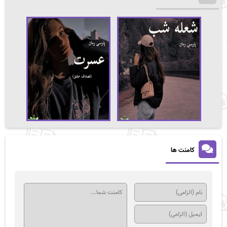
کامنت ها