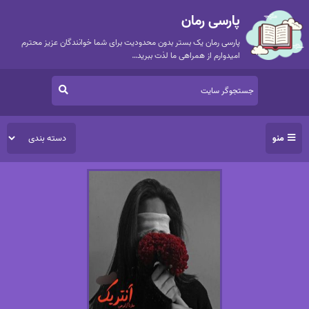
پارسی رمان
پارسی رمان یک بستر بدون محدودیت برای شما خوانندگان عزیز محترم
امیدوارم از همراهی ما لذت ببرید…
منو