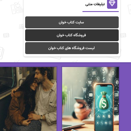
تبلیغات متنی
سایت کتاب خوان
فروشگاه کتاب خوان
لیست فروشگاه های کتاب خوان