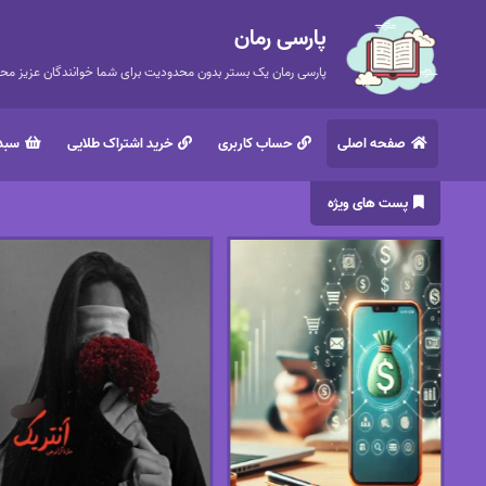
پارسی رمان
پارسی رمان یک بستر بدون محدودیت برای شما خوانندگان عزیز محتر
صفحه اصلی
حساب کاربری
خرید اشتراک طلایی
سبد 
پست های ویژه