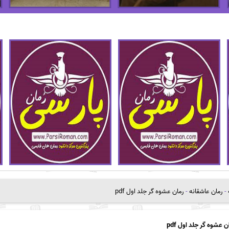
-
رمان عاشقانه
-
رمان عشوه گر جلد اول pdf
ن عشوه گر جلد اول pdf