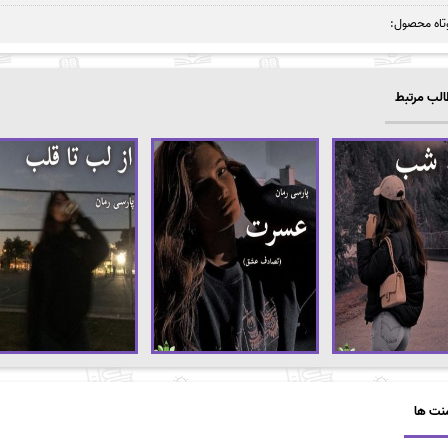
تاه محصول:
لب مرتبط
نت ها