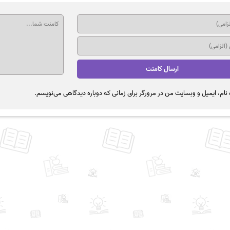
نام، ایمیل و وبسایت من در مرورگر برای زمانی که دوباره دیدگاهی می‌نویسم.