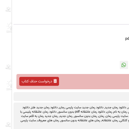
درخواست حذف کتاب
ر
,
دانلود رمان جدید
,
دانلود رمان جدید سایت پارسی رمان
,
دانلود رمان جدید طنز
,
دانلود
رمان به نام رمان
,
دانلود رمان عاشقانه pdf بدون سانسور
,
دانلود رمان عاشقانه پلیسی با
 سایت پارسی رمان
,
رمان
,
رمان بدون سانسور
,
رمان جدید
,
رمان جدید رمان به قلم سایت
 کلکلی
,
رمان عاشقانه
,
رمان های عاشقانه بدون سانسور
,
رمان های معروف
,
سایت پارسی