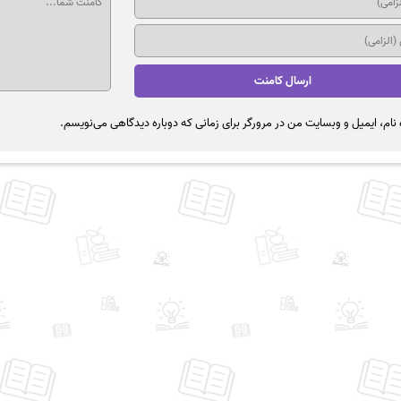
نام، ایمیل و وبسایت من در مرورگر برای زمانی که دوباره دیدگاهی می‌نویسم.