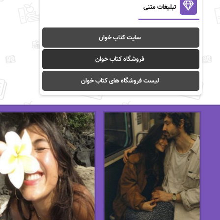
تبلیغات متنی
سایت کتاب خوان
فروشگاه کتاب خوان
لیست فروشگاه های کتاب خوان