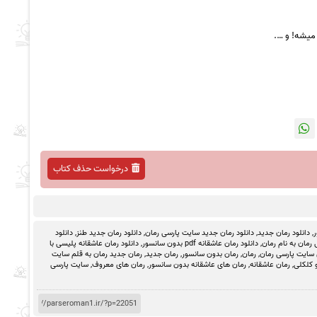
میشه! و ….
درخواست حذف کتاب
ر
,
دانلود رمان جدید
,
دانلود رمان جدید سایت پارسی رمان
,
دانلود رمان جدید طنز
,
دانلود
رمان به نام رمان
,
دانلود رمان عاشقانه pdf بدون سانسور
,
دانلود رمان عاشقانه پلیسی با
 سایت پارسی رمان
,
رمان
,
رمان بدون سانسور
,
رمان جدید
,
رمان جدید رمان به قلم سایت
 کلکلی
,
رمان عاشقانه
,
رمان های عاشقانه بدون سانسور
,
رمان های معروف
,
سایت پارسی