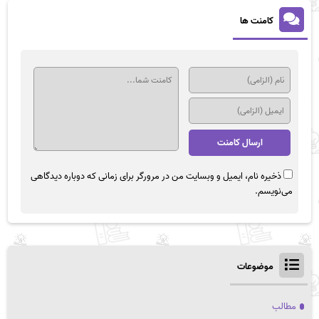
کامنت ها
ذخیره نام، ایمیل و وبسایت من در مرورگر برای زمانی که دوباره دیدگاهی
می‌نویسم.
موضوعات
مطالب