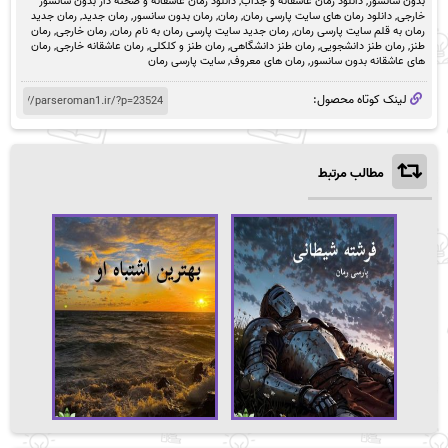
بدون سانسور
,
دانلود رمان عاشقانه و جذاب
,
دانلود رمان عاشقانه و صحنه دار بدون سانسور
خارجی
,
دانلود رمان های سایت پارسی رمان
,
رمان
,
رمان بدون سانسور
,
رمان جدید
,
رمان جدید
رمان به قلم سایت پارسی رمان
,
رمان جدید سایت پارسی رمان به نام رمان
,
رمان خارجی
,
رمان
طنز
,
رمان طنز دانشجویی
,
رمان طنز دانشگاهی
,
رمان طنز و کلکلی
,
رمان عاشقانه خارجی
,
رمان
های عاشقانه بدون سانسور
,
رمان های معروف
,
سایت پارسی رمان
لینک کوتاه محصول:
مطالب مرتبط