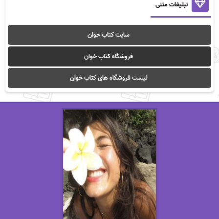
تبلیغات متنی
سایت کتاب خوان
فروشگاه کتاب خوان
لیست فروشگاه های کتاب خوان