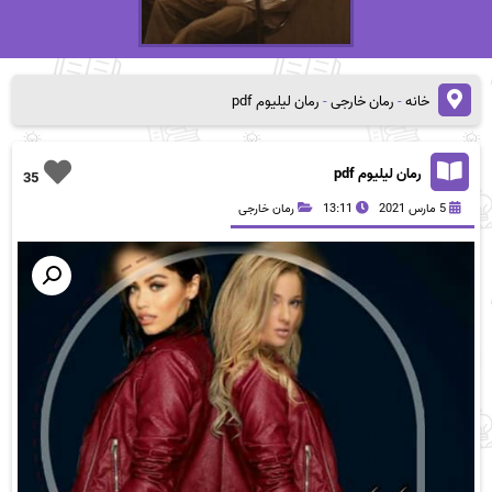
خانه
-
رمان خارجی
-
رمان لیلیوم pdf
رمان لیلیوم pdf
35
5 مارس 2021
13:11
رمان خارجی