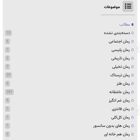
موضوعات
مطالب
دسته‌بندی نشده
15
رمان اجتماعی
6
رمان پلیسی
7
رمان تاریخی
2
رمان تخیلی
7
رمان ترسناک
29
رمان طنز
6
رمان عاشقانه
383
رمان غم انگیز
4
رمان فانتزی
1
رمان کل‌کلی
1
رمان های بدون سانسور
1
رمان هم خانه ای
2