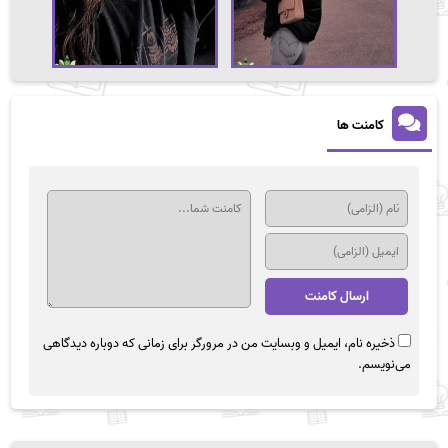
کامنت ها
ذخیره نام، ایمیل و وبسایت من در مرورگر برای زمانی که دوباره دیدگاهی
می‌نویسم.