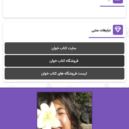
تبلیغات متنی
سایت کتاب خوان
فروشگاه کتاب خوان
لیست فروشگاه های کتاب خوان