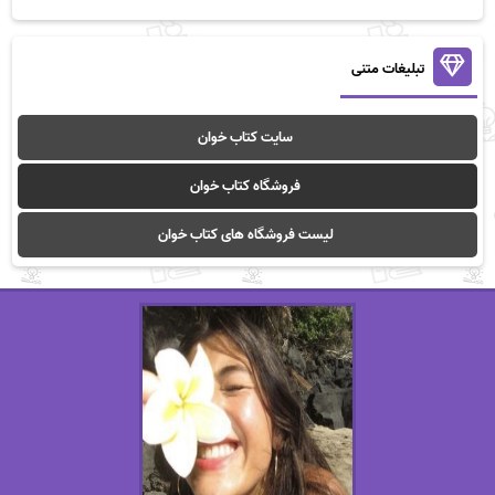
تبلیغات متنی
سایت کتاب خوان
فروشگاه کتاب خوان
لیست فروشگاه های کتاب خوان