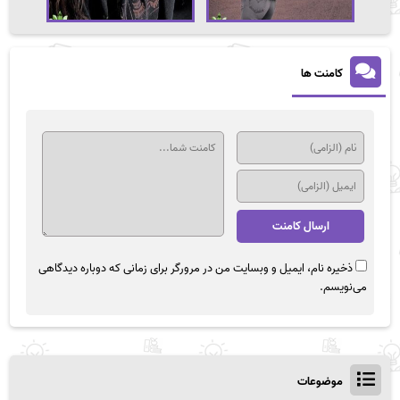
کامنت ها
ذخیره نام، ایمیل و وبسایت من در مرورگر برای زمانی که دوباره دیدگاهی
می‌نویسم.
موضوعات