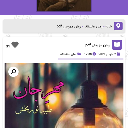
خانه
-
رمان عاشقانه
-
رمان مهرجان pdf
رمان مهرجان pdf
31
2 مارس 2021
12:38
رمان عاشقانه