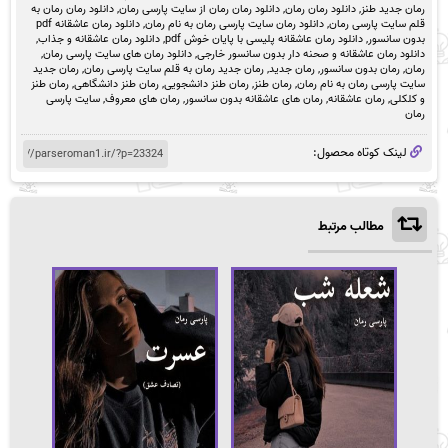
رمان جدید طنز
,
دانلود رمان رمان
,
دانلود رمان رمان از سایت پارسی رمان
,
دانلود رمان رمان به
قلم سایت پارسی رمان
,
دانلود رمان سایت پارسی رمان به نام رمان
,
دانلود رمان عاشقانه pdf
بدون سانسور
,
دانلود رمان عاشقانه پلیسی با پایان خوش pdf
,
دانلود رمان عاشقانه و جذاب
,
دانلود رمان عاشقانه و صحنه دار بدون سانسور خارجی
,
دانلود رمان های سایت پارسی رمان
,
رمان
,
رمان بدون سانسور
,
رمان جدید
,
رمان جدید رمان به قلم سایت پارسی رمان
,
رمان جدید
سایت پارسی رمان به نام رمان
,
رمان طنز
,
رمان طنز دانشجویی
,
رمان طنز دانشگاهی
,
رمان طنز
و کلکلی
,
رمان عاشقانه
,
رمان های عاشقانه بدون سانسور
,
رمان های معروف
,
سایت پارسی
رمان
لینک کوتاه محصول:
مطالب مرتبط