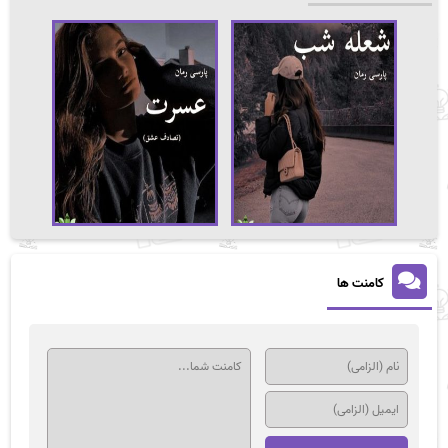
کامنت ها