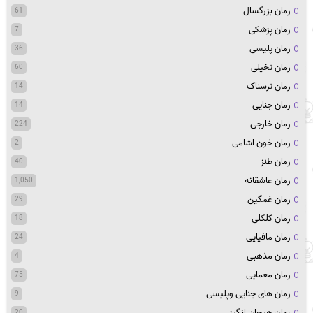
رمان بزرگسال
61
رمان پزشکی
7
رمان پلیسی
36
رمان تخیلی
60
رمان ترسناک
14
رمان جنایی
14
رمان خارجی
224
رمان خون اشامی
2
رمان طنز
40
رمان عاشقانه
1,050
رمان غمگین
29
رمان کلکلی
18
رمان مافیایی
24
رمان مذهبی
4
رمان معمایی
75
رمان های جنایی وپلیسی
9
رمان هیجان انگیز
20