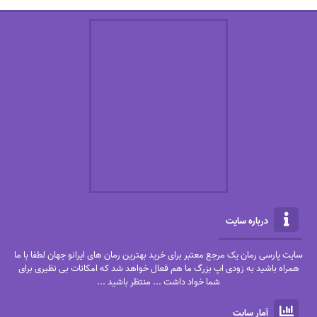
درباره سایت
سایت پارسی رمان یک مرجع معتبر برای خرید بهترین رمان های ایرانو جهان لطفا با ما
همراه باشید به زودی اپ بزرگ ما هم فعال خواهد شد که امکانات بی نظیری برای
شما خواد داشت ... منتظر باشید ...
آمار سایت