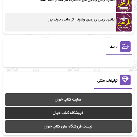
دانلود رمان روزهای وارونه اثر مائده باوند پور
اینماد
تبلیغات متنی
سایت کتاب خوان
فروشگاه کتاب خوان
لیست فروشگاه های کتاب خوان