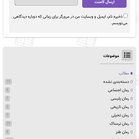
ذخیره نام، ایمیل و وبسایت من در مرورگر برای زمانی که دوباره دیدگاهی
می‌نویسم.
موضوعات
مطالب
دسته‌بندی نشده
15
رمان اجتماعی
6
رمان پلیسی
7
رمان تاریخی
2
رمان تخیلی
7
رمان ترسناک
29
رمان طنز
6